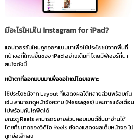
มีอะไรใหม่ใน Instagram for iPad?
แอปเวอร์ชันใหม่ถูกออกแบบมาเพื่อใช้ประโยชน์จากพื้นที่
หน้าจอที่ใหญ่ขึ้นของ iPad อย่างเต็มที่ โดยมีฟีเจอร์ที่น่า
สนใจดังนี้
หน้าตาที่ออกแบบมาเพื่อจอใหญ่โดยเฉพาะ
ใช้ประโยชน์จาก Layout ที่แสดงผลได้หลายส่วนพร้อมกัน
เช่น สามารถดูหน้าข้อความ (Messages) และการแจ้งเตือน
ไปพร้อมกับไถฟีดได้
ขณะดู Reels สามารถขยายส่วนคอมเมนต์ขึ้นมาอ่านได้
โดยที่ขนาดของวิดีโอ Reels ยังคงแสดงผลเต็มหน้าจอ ไม่
ถูกย่อเล็กลง