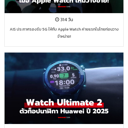
314 วัน
AIS ประกาศรองรับ 5G ให้กับ Apple Watch ค่ายแรกในไทยก่อนวาง
จำหน่าย!