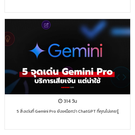
314 วัน
5 สิ่งเด่นที่ Gemini Pro ยังเหนือกว่า ChatGPT ที่คุณไม่เคยรู้