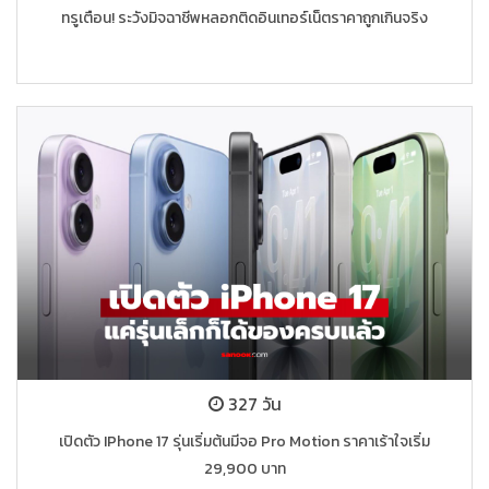
ทรูเตือน! ระวังมิจฉาชีพหลอกติดอินเทอร์เน็ตราคาถูกเกินจริง
327 วัน
เปิดตัว IPhone 17 รุ่นเริ่มต้นมีจอ Pro Motion ราคาเร้าใจเริ่ม
29,900 บาท