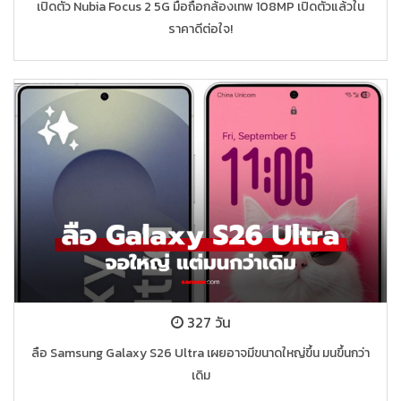
เปิดตัว Nubia Focus 2 5G มือถือกล้องเทพ 108MP เปิดตัวแล้วใน
ราคาดีต่อใจ!
327 วัน
ลือ Samsung Galaxy S26 Ultra เผยอาจมีขนาดใหญ่ขึ้น มนขึ้นกว่า
เดิม