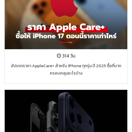
314 วัน
อัปเดตราคา AppleCare+ สำหรับ IPhone ทุกรุ่น ปี 2025 ซื้อกี่บาท
ครอบคลุมอะไรบ้าง