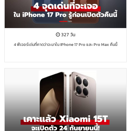
327 วัน
4 ฟีเจอร์เด่นที่คาดว่าจะมาใน IPhone 17 Pro และ Pro Max คืนนี้