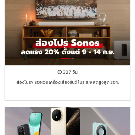
327 วัน
ส่องโปรฯ SONOS เครื่องเสียงชั้นดี โปร 9.9 ลดสูงสุด 20%