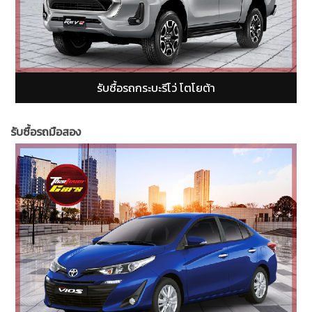
รับซื้อรถกระบะฟอร์ดเรนเจอร์ (Ford Ranger)
รับซื้อรถมือสอง