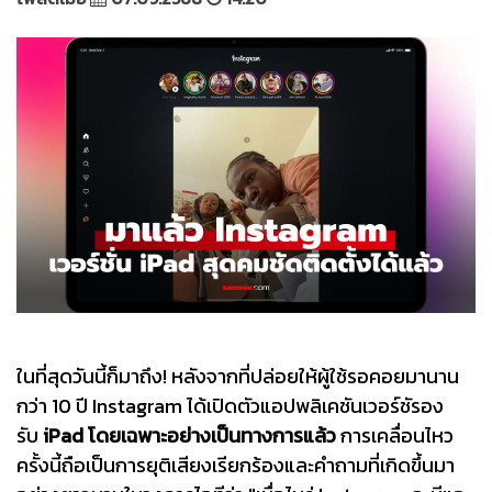
ในที่สุดวันนี้ก็มาถึง! หลังจากที่ปล่อยให้ผู้ใช้รอคอยมานาน
กว่า 10 ปี Instagram ได้เปิดตัวแอปพลิเคชันเวอร์ชัรอง
รับ
iPad โดยเฉพาะอย่างเป็นทางการแล้ว
การเคลื่อนไหว
ครั้งนี้ถือเป็นการยุติเสียงเรียกร้องและคำถามที่เกิดขึ้นมา