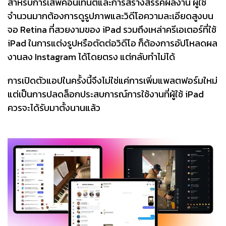
สำหรับการเสพคอนเทนต์และการสร้างสรรค์ผลงาน ผู้ใช้
จำนวนมากต้องการดูรูปภาพและวิดีโอความละเอียดสูงบน
จอ Retina ที่สวยงามของ iPad รวมถึงเหล่าครีเอเตอร์ที่ใช้
iPad ในการแต่งรูปหรือตัดต่อวิดีโอ ก็ต้องการอัปโหลดผล
งานลง Instagram ได้โดยตรง แต่กลับทำไม่ได้
การเปิดตัวแอปในครั้งนี้จึงไม่ใช่แค่การเพิ่มแพลตฟอร์มใหม่
แต่เป็นการปลดล็อกประสบการณ์การใช้งานที่ผู้ใช้ iPad
ควรจะได้รับมาตั้งนานแล้ว