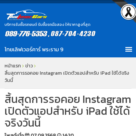
บริการรับซื้อรถยนต์ รับซื้อรถมือสอง ให้ราคาสูงที่สุด
หน้าแรก
ข่าว
สิ้นสุดการรอคอย Instagram เปิดตัวแอปสำหรับ iPad ใช้ได้จริง
วันนี้
สิ้นสุดการรอคอย Instagram
เปิดตัวแอปสำหรับ iPad ใช้ได้
จริงวันนี้
โพสต์เมื่อ
07.09.2568
14:20