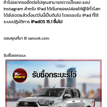
ถ้าไม่อยากรออีกต่อไปคุณสามารถดาวน์โหลด แอป
Instagram สำหรับ iPad ได้เริ่มทยอยปล่อยให้ผู้ใช้ทั่วโลก
ได้อัปเดตแล้วตั้งแต่วันนี้เป็นต้นไป โดยรองรับ iPad ที่ใช้
ระบบปฏิบัติการ
iPadOS 15.1 ขึ้นไป
ขอบคุณที่มา ©
sanook.com
รับซื้อรถกระบะ