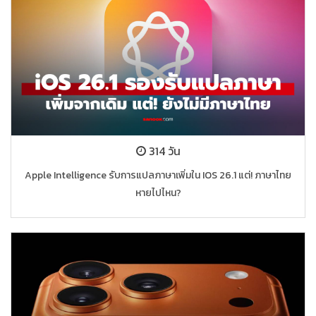
314 วัน
Apple Intelligence รับการแปลภาษาเพิ่มใน IOS 26.1 แต่! ภาษาไทย
หายไปไหน?