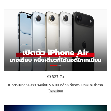
327 วัน
เปิดตัว IPhone Air บางเฉียบ 5.6 มม. กล้องเดียวด้านหลังและ ทำจาก
ไทเทเนียม!