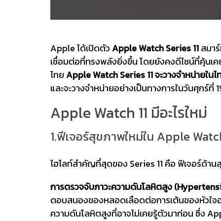
Apple ได้เปิดตัว
Apple Watch Series 11
สมาร์
เชื่อมต่อที่ทรงพลังยิ่งขึ้น โดยยังคงดีไซน์ที่คุ้
ไทย
Apple Watch Series 11 จะวางจำหน่ายในไทย
และจะวางจำหน่ายอย่างเป็นทางการในวันศุกร์ที่ 1
Apple Watch 11 มีอะไรใหม่
1.ฟีเจอร์สุขภาพใหม่ใน Apple Watch
ไฮไลท์สำคัญที่สุดของ Series 11 คือ ฟีเจอร์ด้านสุ
การตรวจจับภาวะความดันโลหิตสูง (Hypertensi
ตอบสนองของหลอดเลือดต่อการเต้นของหัวใจอย่
ความดันโลหิตสูงที่อาจไม่เคยรู้ตัวมาก่อน ซึ่ง 