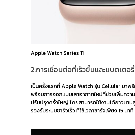
Apple Watch Series 11
2.การเชื่อมต่อที่เร็วขึ้นและแบตเตอรี
เป็นครั้งแรกที่ Apple Watch รุ่น Cellular มาพร
พร้อมการออกแบบเสาอากาศใหม่ที่ช่วยเพิ่มควา
ปรับปรุงครั้งใหญ่ โดยสามารถใช้งานได้ยาวนานส
รองรับระบบชาร์จเร็ว ที่ใช้เวลาชาร์จเพียง 15 นาท