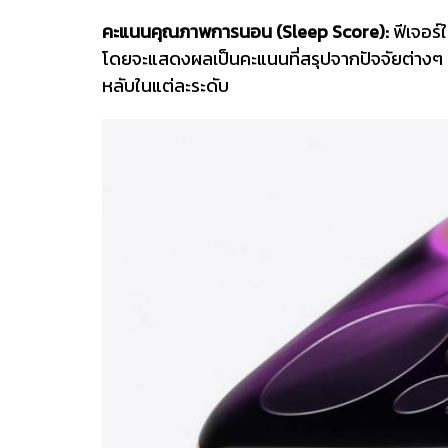
คะแนนคุณภาพการนอน (Sleep Score):
ฟีเจอร์
โดยจะแสดงผลเป็นคะแนนที่สรุปจากปัจจัยต่างๆ 
หลับในแต่ละระดับ