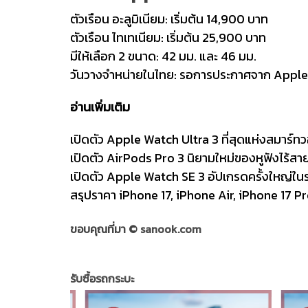
ตัวเรือน อะลูมิเนียม: เริ่มต้น 14,900 บาท
ตัวเรือน ไทเทเนียม: เริ่มต้น 25,900 บาท
มีให้เลือก 2 ขนาด: 42 มม. และ 46 มม.
วันวางจำหน่ายในไทย: รอการประกาศจาก Apple
อ่านเพิ่มเติม
เปิดตัว Apple Watch Ultra 3 ที่สุดแห่งสมาร์ทว
เปิดตัว AirPods Pro 3 นิยามใหม่ของหูฟังไร้สาย
เปิดตัว Apple Watch SE 3 อัปเกรดครั้งใหญ่ในร
สรุปราคา iPhone 17, iPhone Air, iPhone 17 Pro
ขอบคุณที่มา ©
sanook.com
รับซื้อรถกระบะ