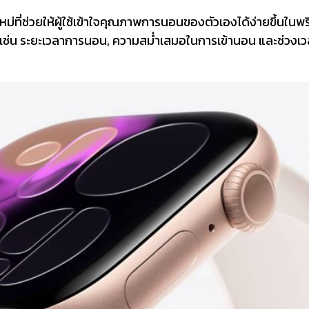
ใหม่ที่ช่วยให้ผู้ใช้เข้าใจคุณภาพการนอนของตัวเองได้ง่ายขึ้นในพ
เช่น ระยะเวลาการนอน, ความสม่ำเสมอในการเข้านอน และช่วงเ