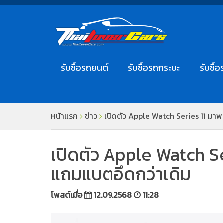
รับซื้อรถยนต์
รับซื้อรถกระบะ
รับซื้อ
หน้าแรก
ข่าว
เปิดตัว Apple Watch Series 11 มา
เปิดตัว Apple Watch S
แถมแบตอึดกว่าเดิม
โพสต์เมื่อ
12.09.2568
11:28