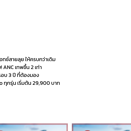
อทช์สายลุย ให้ครบกว่าเดิม
! ANC เทพขึ้น 2 เท่า
อบ 3 ปี ที่ต้องมอง
 ทุกรุ่น เริ่มต้น 29,900 บาท