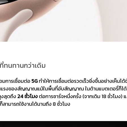
่ที่ทนทานกว่าเดิม
้อมการเชื่อมต่อ
5G
ทำให้การเชื่อมต่อรวดเร็วยิ่งขึ้นอย่างเห็นได้
มแรงของสัญญาณแม้ในพื้นที่อับสัญญาณ ในด้านแบตเตอรี่ก็ได้
ูงสุดถึง
24 ชั่วโมง
ต่อการชาร์จหนึ่งครั้ง (จากเดิม 18 ชั่วโมง) 
ี ก็สามารถใช้งานได้นานถึง 8 ชั่วโมง