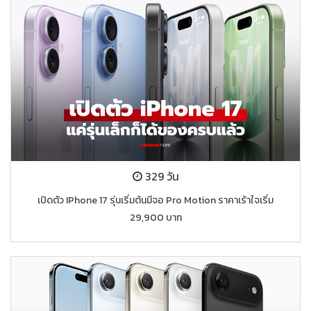
329 วัน
เปิดตัว IPhone 17 รุ่นเริ่มต้นมีจอ Pro Motion ราคาเร้าใจเริ่ม
29,900 บาท