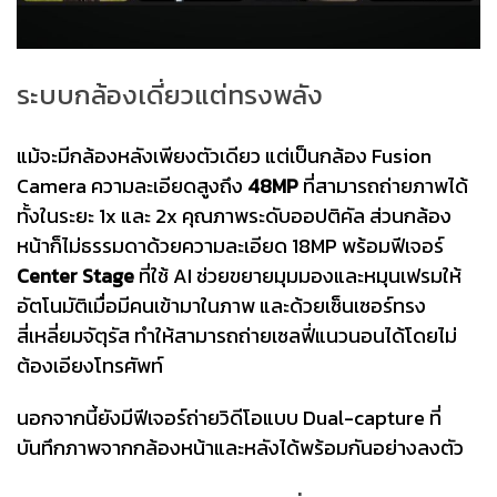
ระบบกล้องเดี่ยวแต่ทรงพลัง
แม้จะมีกล้องหลังเพียงตัวเดียว แต่เป็นกล้อง Fusion
Camera ความละเอียดสูงถึง
48MP
ที่สามารถถ่ายภาพได้
ทั้งในระยะ 1x และ 2x คุณภาพระดับออปติคัล ส่วนกล้อง
หน้าก็ไม่ธรรมดาด้วยความละเอียด 18MP พร้อมฟีเจอร์
Center Stage
ที่ใช้ AI ช่วยขยายมุมมองและหมุนเฟรมให้
อัตโนมัติเมื่อมีคนเข้ามาในภาพ และด้วยเซ็นเซอร์ทรง
สี่เหลี่ยมจัตุรัส ทำให้สามารถถ่ายเซลฟี่แนวนอนได้โดยไม่
ต้องเอียงโทรศัพท์
นอกจากนี้ยังมีฟีเจอร์ถ่ายวิดีโอแบบ Dual-capture ที่
บันทึกภาพจากกล้องหน้าและหลังได้พร้อมกันอย่างลงตัว