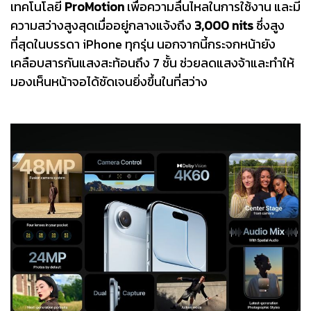
เทคโนโลยี
ProMotion
เพื่อความลื่นไหลในการใช้งาน และมี
ความสว่างสูงสุดเมื่ออยู่กลางแจ้งถึง
3,000 nits
ซึ่งสูง
ที่สุดในบรรดา iPhone ทุกรุ่น นอกจากนี้กระจกหน้ายัง
เคลือบสารกันแสงสะท้อนถึง 7 ชั้น ช่วยลดแสงจ้าและทำให้
มองเห็นหน้าจอได้ชัดเจนยิ่งขึ้นในที่สว่าง