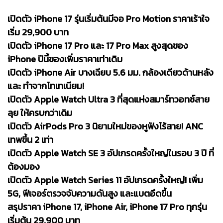
เปิดตัว iPhone 17 รุ่นเริ่มต้นมีจอ Pro Motion ราคาเร้าใจ
เริ่ม 29,900 บาท
เปิดตัว iPhone 17 Pro และ 17 Pro Max สูงสุดของ
iPhone ปีนี้ของเพิ่มราคาเท่าเดิม
เปิดตัว iPhone Air บางเฉียบ 5.6 มม. กล้องเดียวด้านหลัง
และ ทำจากไทเทเนียม!
เปิดตัว Apple Watch Ultra 3 ที่สุดแห่งสมาร์ทวอทช์สาย
ลุย ให้ครบกว่าเดิม
เปิดตัว AirPods Pro 3 นิยามใหม่ของหูฟังไร้สาย! ANC
เทพขึ้น 2 เท่า
เปิดตัว Apple Watch SE 3 อัปเกรดครั้งใหญ่ในรอบ 3 ปี ที่
ต้องมอง
เปิดตัว Apple Watch Series 11 อัปเกรดครั้งใหญ่! เพิ่ม
5G, ฟีเจอร์ตรวจจับความดันสูง และแบตอึดขึ้น
สรุปราคา iPhone 17, iPhone Air, iPhone 17 Pro ทุกรุ่น
เริ่มต้น 29,900 บาท