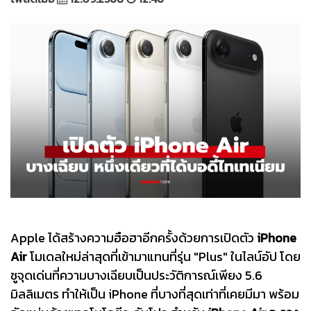
Apple ได้สร้างความฮือฮาอีกครั้งด้วยการเปิดตัว
iPhone
Air
โมเดลใหม่ล่าสุดที่เข้ามาแทนที่รุ่น "Plus" ในไลน์อัป โดย
ชูจุดเด่นที่ความบางเฉียบเป็นประวัติการณ์เพียง 5.6
มิลลิเมตร ทำให้เป็น iPhone ที่บางที่สุดเท่าที่เคยมีมา พร้อม