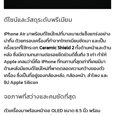
ดีไซน์และวัสดุระดับพรีเมียม
iPhone Air มาพร้อมดีไซน์ใหม่ที่บางเบาแต่แข็งแกร่งอย่าง
น่าทึ่ง ด้วยกรอบเครื่องที่ทำจากไทเทเนียมขัดเงา และเป็น
ครั้งแรกที่ใช้กระจก
Ceramic Shield 2
ทั้งด้านหน้าและด้าน
หลัง ซึ่งมีความทนทานต่อรอยขีดข่วนดีขึ้นถึง 3 เท่า ทำให้
Apple เคลมว่านี่คือ iPhone ที่ทนทานที่สุดเท่าที่เคยมีมา
ด้านหลังมีแถบดีไซน์ใหม่ที่พาดตลอดความกว้างของตัว
เครื่อง ซึ่งเป็นที่อยู่ของกล้องหลัง, กล้องหน้า, ลำโพง และ
ชิป Apple Silicon
จอภาพที่สว่างและคมชัดที่สุด
ตัวเครื่องมาพร้อมหน้าจอ OLED ขนาด 6.5 นิ้ว พร้อม