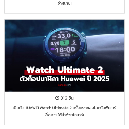
จำหน่าย!
316 วัน
เปิดตัว HUAWEI Watch Ultimate 2 ครั้งแรกของโลกกับฟีเจอร์
สื่อสารใต้น้ำด้วยโซนาร์!