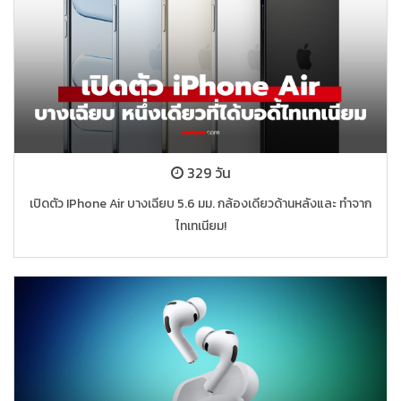
329 วัน
เปิดตัว IPhone Air บางเฉียบ 5.6 มม. กล้องเดียวด้านหลังและ ทำจาก
ไทเทเนียม!