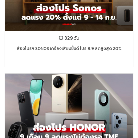
329 วัน
ส่องโปรฯ SONOS เครื่องเสียงชั้นดี โปร 9.9 ลดสูงสุด 20%