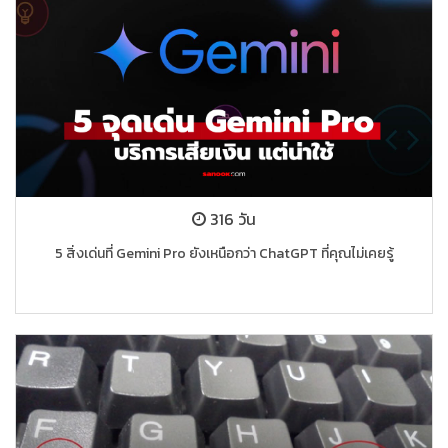
316 วัน
5 สิ่งเด่นที่ Gemini Pro ยังเหนือกว่า ChatGPT ที่คุณไม่เคยรู้