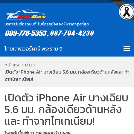
บริการรับซื้อรถยนต์ รับซื้อรถมือสอง ให้ราคาสูงที่สุด
หน้าแรก
ข่าว
เปิดตัว iPhone Air บางเฉียบ 5.6 มม. กล้องเดียวด้านหลังและ ทำ
จากไทเทเนียม!
เปิดตัว iPhone Air บางเฉียบ
5.6 มม. กล้องเดียวด้านหลัง
และ ทำจากไทเทเนียม!
โพสต์เมื่อ
12.09.2568
12:46