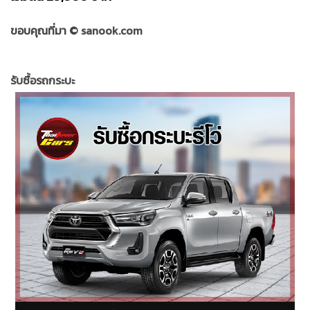
ขอบคุณที่มา ©
sanook.com
รับซื้อรถกระบะ