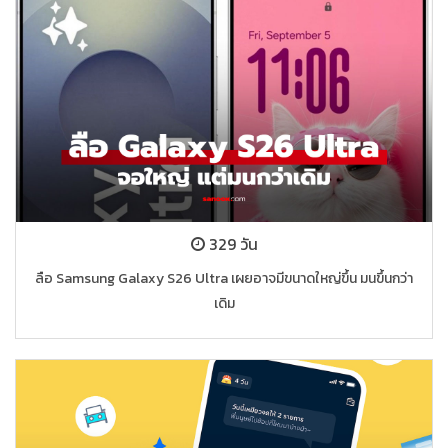
329 วัน
ลือ Samsung Galaxy S26 Ultra เผยอาจมีขนาดใหญ่ขึ้น มนขึ้นกว่า
เดิม