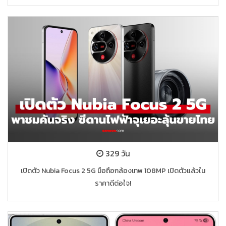
329 วัน
เปิดตัว Nubia Focus 2 5G มือถือกล้องเทพ 108MP เปิดตัวแล้วใน
ราคาดีต่อใจ!