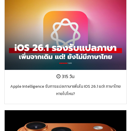
315 วัน
Apple Intelligence รับการแปลภาษาเพิ่มใน IOS 26.1 แต่! ภาษาไทย
หายไปไหน?