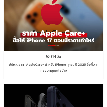
314 วัน
อัปเดตราคา AppleCare+ สำหรับ IPhone ทุกรุ่น ปี 2025 ซื้อกี่บาท
ครอบคลุมอะไรบ้าง