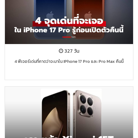
327 วัน
4 ฟีเจอร์เด่นที่คาดว่าจะมาใน IPhone 17 Pro และ Pro Max คืนนี้