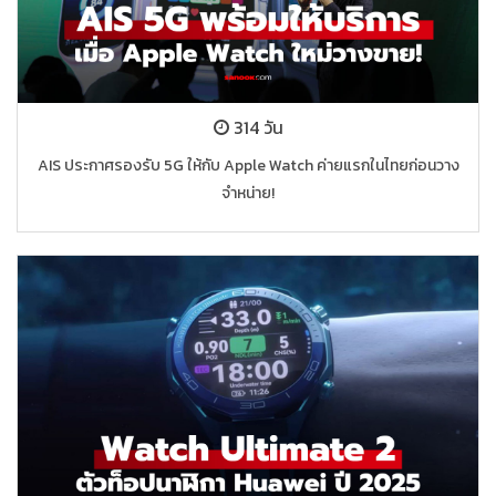
314 วัน
AIS ประกาศรองรับ 5G ให้กับ Apple Watch ค่ายแรกในไทยก่อนวาง
จำหน่าย!