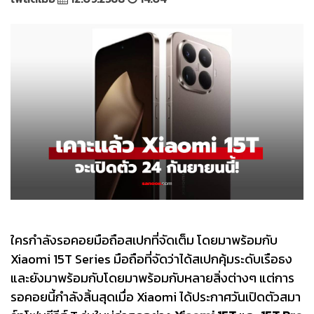
ใครกำลังรอคอยมือถือสเปกที่จัดเต็ม โดยมาพร้อมกับ
Xiaomi 15T Series มือถือที่จัดว่าได้สเปกคุ้มระดับเรือธง
และยังมาพร้อมกับโดยมาพร้อมกับหลายสิ่งต่างๆ แต่การ
รอคอยนี้กำลังสิ้นสุดเมื่อ Xiaomi ได้ประกาศวันเปิดตัวสมา