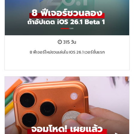
315 วัน
8 ฟีเจอร์ใหม่ชวนเล่นใน IOS 26.1 เวอร์ชั่นแรก