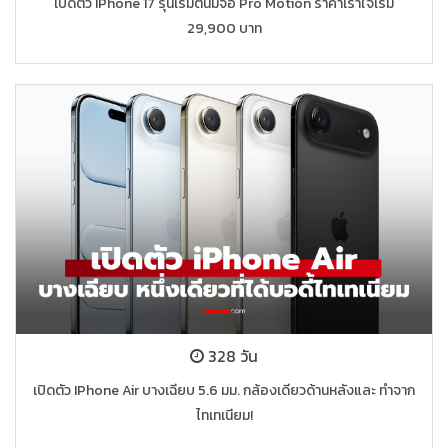
เปิดตัว IPhone 17 รุ่นเริ่มต้นมีจอ Pro Motion ราคาเร้าใจเริ่ม
29,900 บาท
328 วัน
เปิดตัว IPhone Air บางเฉียบ 5.6 มม. กล้องเดียวด้านหลังและ ทำจาก
ไทเทเนียม!