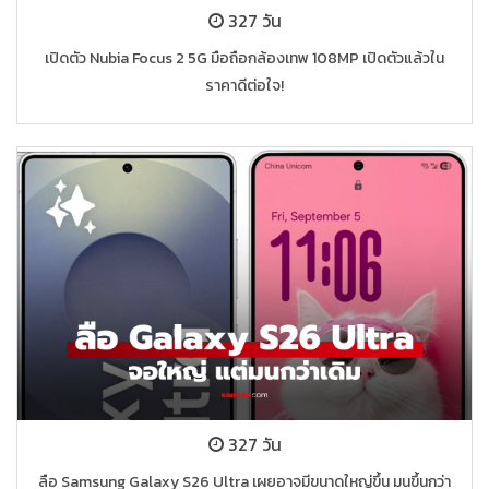
327 วัน
เปิดตัว Nubia Focus 2 5G มือถือกล้องเทพ 108MP เปิดตัวแล้วใน
ราคาดีต่อใจ!
327 วัน
ลือ Samsung Galaxy S26 Ultra เผยอาจมีขนาดใหญ่ขึ้น มนขึ้นกว่า