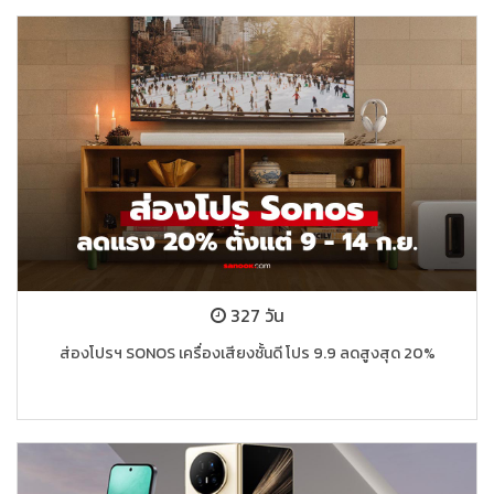
327 วัน
ส่องโปรฯ SONOS เครื่องเสียงชั้นดี โปร 9.9 ลดสูงสุด 20%