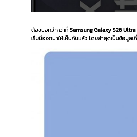
ต้องบอกว่ากว่าที่
Samsung Galaxy S26 Ultra
เริ่มมีออกมาให้เห็นกันแล้ว โดยล่าสุดเป็นข้อมูลเ