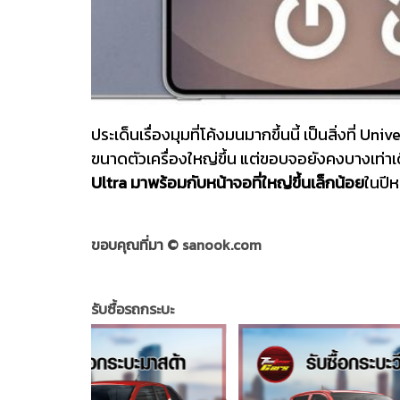
ประเด็นเรื่องมุมที่โค้งมนมากขึ้นนี้ เป็นสิ่งที่ 
ขนาดตัวเครื่องใหญ่ขึ้น แต่ขอบจอยังคงบางเท่าเดิ
Ultra มาพร้อมกับหน้าจอที่ใหญ่ขึ้นเล็กน้อย
ในปีห
ขอบคุณที่มา ©
sanook.com
รับซื้อรถกระบะ