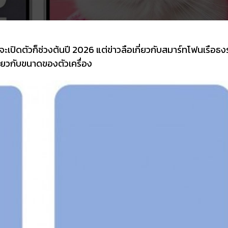
จะเปิดตัวก็ช่วงต้นปี 2026 แต่ข่าวลือเกี่ยวกับสมาร์ทโฟนเรือธงรุ่
กี่ยวกับขนาดของตัวเครื่อง