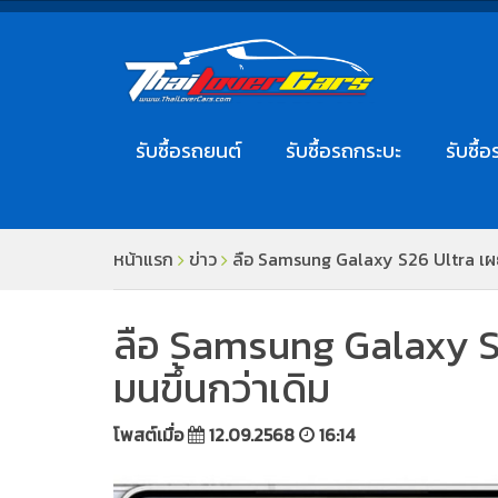
รับซื้อรถยนต์
รับซื้อรถกระบะ
รับซื้อ
หน้าแรก
ข่าว
ลือ Samsung Galaxy S26 Ultra เผย
ลือ Samsung Galaxy S2
มนขึ้นกว่าเดิม
โพสต์เมื่อ
12.09.2568
16:14