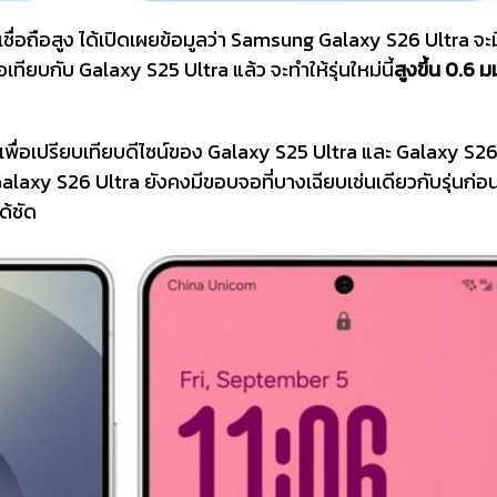
าเชื่อถือสูง ได้เปิดเผยข้อมูลว่า Samsung Galaxy S26 Ultra จ
่อเทียบกับ Galaxy S25 Ultra แล้ว จะทำให้รุ่นใหม่นี้
สูงขึ้น 0.6 ม
เพื่อเปรียบเทียบดีไซน์ของ Galaxy S25 Ultra และ Galaxy S26
alaxy S26 Ultra ยังคงมีขอบจอที่บางเฉียบเช่นเดียวกับรุ่นก่อ
ด้ชัด