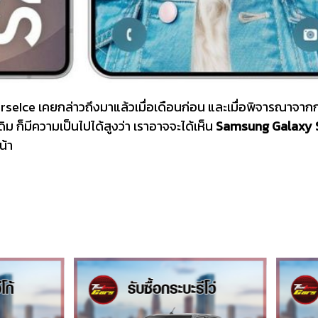
UniverseIce เคยกล่าวถึงมาแล้วเมื่อเดือนก่อน และเมื่อพิจารณาจากก
ม ก็มีความเป็นไปได้สูงว่า เราอาจจะได้เห็น
Samsung Galaxy 
น้า