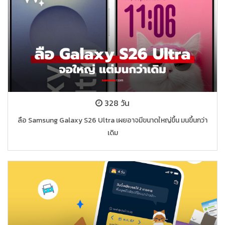
328 วัน
ลือ Samsung Galaxy S26 Ultra เผยอาจมีขนาดใหญ่ขึ้น มนขึ้นกว่า
เดิม