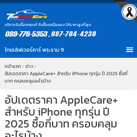
บริการรับซื้อรถยนต์ รับซื้อรถมือสอง ให้ราคาสูงที่สุด
หน้าแรก
ข่าว
อัปเดตราคา AppleCare+ สำหรับ iPhone ทุกรุ่น ปี 2025 ซื้อกี่
บาท ครอบคลุมอะไรบ้าง
อัปเดตราคา AppleCare+
สำหรับ iPhone ทุกรุ่น ปี
2025 ซื้อกี่บาท ครอบคลุม
อะไรบ้าง