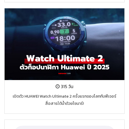
315 วัน
เปิดตัว HUAWEI Watch Ultimate 2 ครั้งแรกของโลกกับฟีเจอร์
สื่อสารใต้น้ำด้วยโซนาร์!