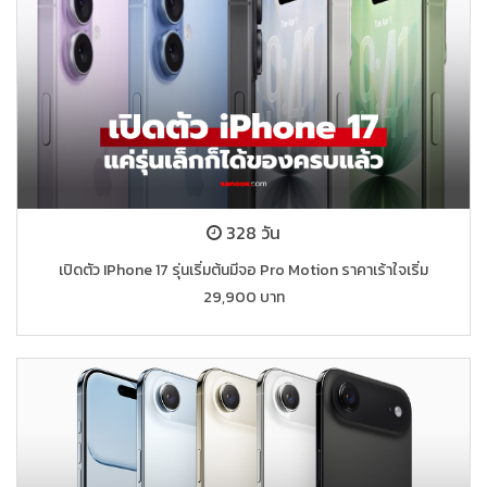
328 วัน
เปิดตัว IPhone 17 รุ่นเริ่มต้นมีจอ Pro Motion ราคาเร้าใจเริ่ม
29,900 บาท