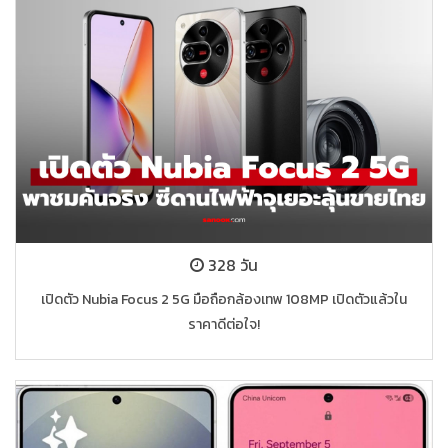
328 วัน
เปิดตัว Nubia Focus 2 5G มือถือกล้องเทพ 108MP เปิดตัวแล้วใน
ราคาดีต่อใจ!