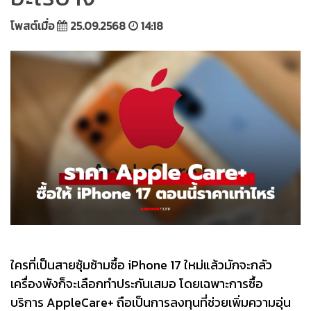
โพสต์เมื่อ
25.09.2568
14:18
ใครที่เป็นสายซุ้มซ้ามซื้อ iPhone 17 ใหม่แล้วมักจะกลัว
เครื่องพังก็จะเลือกทำประกันเสมอ โดยเฉพาะการซื้อ
บริการ AppleCare+ ถือเป็นการลงทุนที่ช่วยเพิ่มความอุ่น