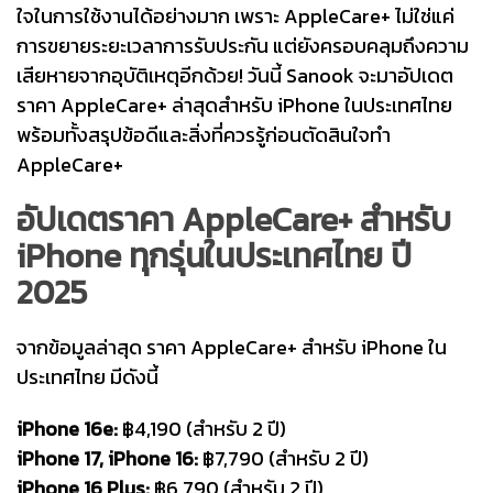
ใจในการใช้งานได้อย่างมาก เพราะ AppleCare+ ไม่ใช่แค่
การขยายระยะเวลาการรับประกัน แต่ยังครอบคลุมถึงความ
เสียหายจากอุบัติเหตุอีกด้วย! วันนี้ Sanook จะมาอัปเดต
ราคา AppleCare+ ล่าสุดสำหรับ iPhone ในประเทศไทย
พร้อมทั้งสรุปข้อดีและสิ่งที่ควรรู้ก่อนตัดสินใจทำ
AppleCare+
อัปเดตราคา AppleCare+ สำหรับ
iPhone ทุกรุ่นในประเทศไทย ปี
2025
จากข้อมูลล่าสุด ราคา AppleCare+ สำหรับ iPhone ใน
ประเทศไทย มีดังนี้
iPhone 16e:
฿4,190 (สำหรับ 2 ปี)
iPhone 17, iPhone 16:
฿7,790 (สำหรับ 2 ปี)
iPhone 16 Plus:
฿6,790 (สำหรับ 2 ปี)