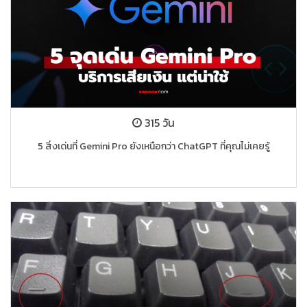
315 วัน
5 สิ่งเด่นที่ Gemini Pro ยังเหนือกว่า ChatGPT ที่คุณไม่เคยรู้