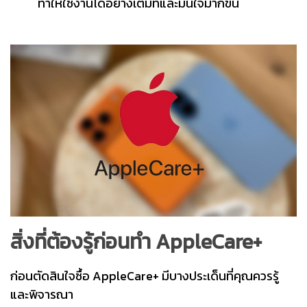
ทำให้ใช้งานได้อย่างเต็มที่และมั่นใจมากขึ้น
สิ่งที่ต้องรู้ก่อนทำ AppleCare+
ก่อนตัดสินใจซื้อ AppleCare+ มีบางประเด็นที่คุณควรรู้
และพิจารณา