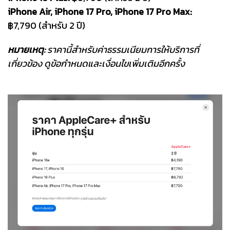
iPhone Air, iPhone 17 Pro, iPhone 17 Pro Max:
฿7,790 (สำหรับ 2 ปี)
หมายเหตุ:
ราคานี้สำหรับค่าธรรมเนียมการให้บริการที่
เกี่ยวข้อง ดูข้อกำหนดและเงื่อนไขเพิ่มเติมอีกครั้ง