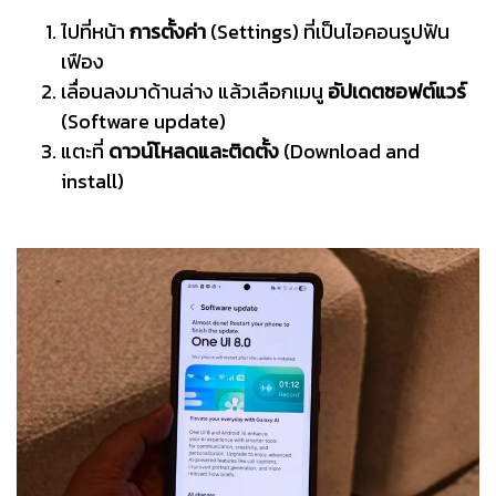
ไปที่หน้า
การตั้งค่า
(Settings) ที่เป็นไอคอนรูปฟัน
เฟือง
เลื่อนลงมาด้านล่าง แล้วเลือกเมนู
อัปเดตซอฟต์แวร์
(Software update)
แตะที่
ดาวน์โหลดและติดตั้ง
(Download and
install)