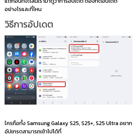
แต่ก่อนที่จะเล่นเรามาดูว่าการอัปเดต ต้องกดอัปเดต
อย่างไรและที่ไหน
วิธีการอัปเดต
ใครถือทั้ง Samsung Galaxy S25, S25+, S25 Ultra อยาก
อัปเกรดสามารถเข้าไปได้ที่