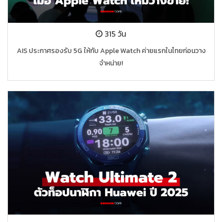
315 วัน
AIS ประกาศรองรับ 5G ให้กับ Apple Watch ค่ายแรกในไทยก่อนวาง
จำหน่าย!