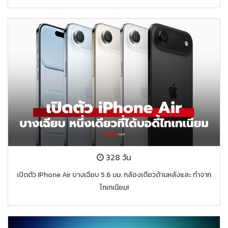
328 วัน
เปิดตัว IPhone Air บางเฉียบ 5.6 มม. กล้องเดียวด้านหลังและ ทำจาก
ไทเทเนียม!