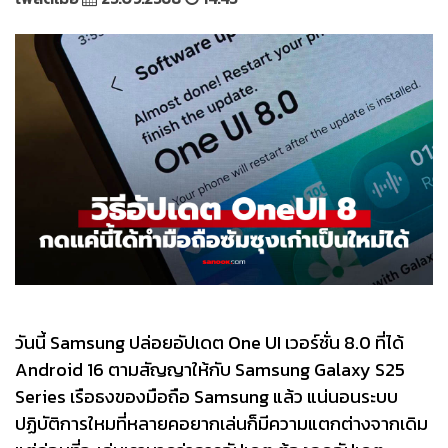
วันนี้ Samsung ปล่อยอัปเดต One UI เวอร์ชั่น 8.0 ที่ได้
Android 16 ตามสัญญาให้กับ Samsung Galaxy S25
Series เรือธงของมือถือ Samsung แล้ว แน่นอนระบบ
ปฏิบัติการใหมที่หลายคอยากเล่นก็มีความแตกต่างจากเดิม