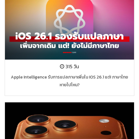
315 วัน
Apple Intelligence รับการแปลภาษาเพิ่มใน IOS 26.1 แต่! ภาษาไทย
หายไปไหน?