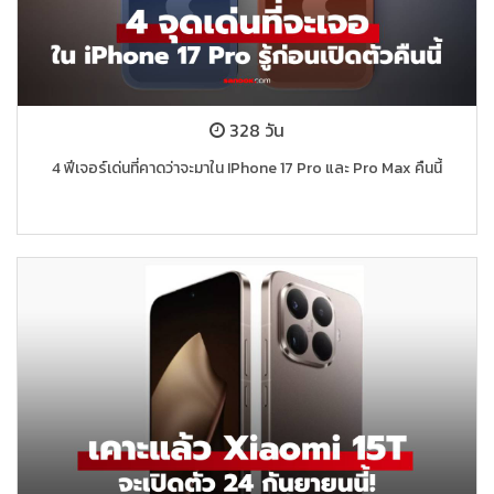
328 วัน
4 ฟีเจอร์เด่นที่คาดว่าจะมาใน IPhone 17 Pro และ Pro Max คืนนี้