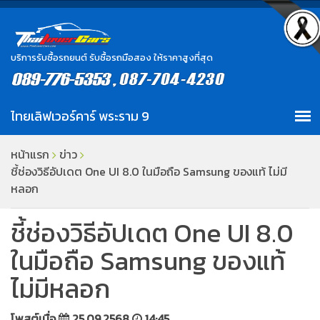
บริการรับซื้อรถยนต์ รับซื้อรถมือสอง ให้ราคาสูงที่สุด
หน้าแรก
ข่าว
ชี้ช่องวิธีอัปเดต One UI 8.0 ในมือถือ Samsung ของแท้ ไม่มี
หลอก
ชี้ช่องวิธีอัปเดต One UI 8.0
ในมือถือ Samsung ของแท้
ไม่มีหลอก
โพสต์เมื่อ
25.09.2568
14:45