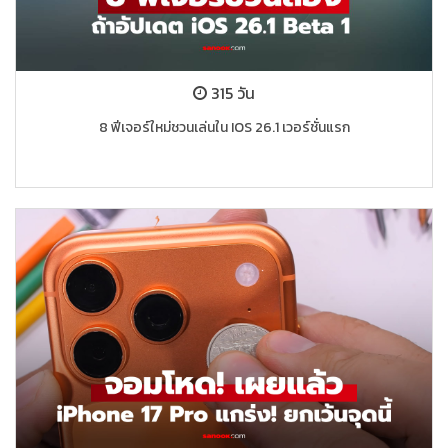
315 วัน
8 ฟีเจอร์ใหม่ชวนเล่นใน IOS 26.1 เวอร์ชั่นแรก