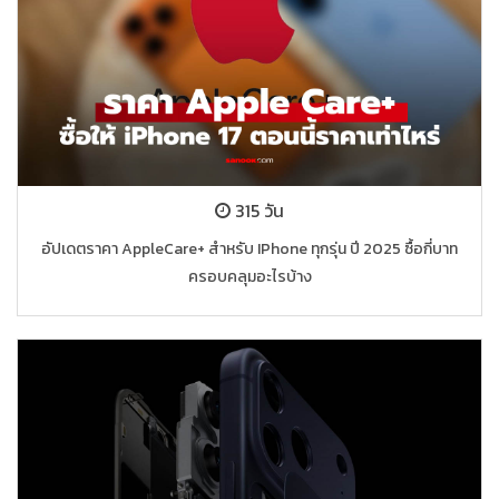
315 วัน
อัปเดตราคา AppleCare+ สำหรับ IPhone ทุกรุ่น ปี 2025 ซื้อกี่บาท
ครอบคลุมอะไรบ้าง