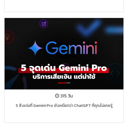
315 วัน
5 สิ่งเด่นที่ Gemini Pro ยังเหนือกว่า ChatGPT ที่คุณไม่เคยรู้