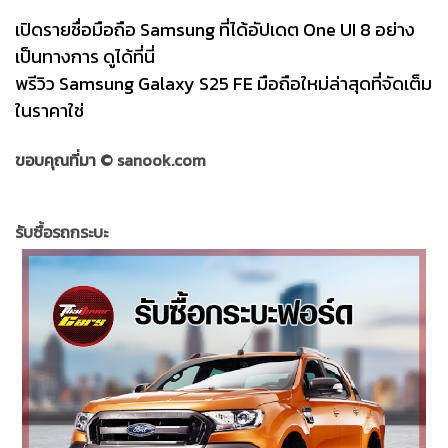
เปิดรายชื่อมือถือ Samsung ที่ได้อัปเดต One UI 8 อย่าง
เป็นทางการ ดูได้ที่นี่
พรีวิว Samsung Galaxy S25 FE มือถือใหม่ล่าสุดที่จัดเต็ม
ในราคาใช่
ขอบคุณที่มา ©
sanook.com
รับซื้อรถกระบะ