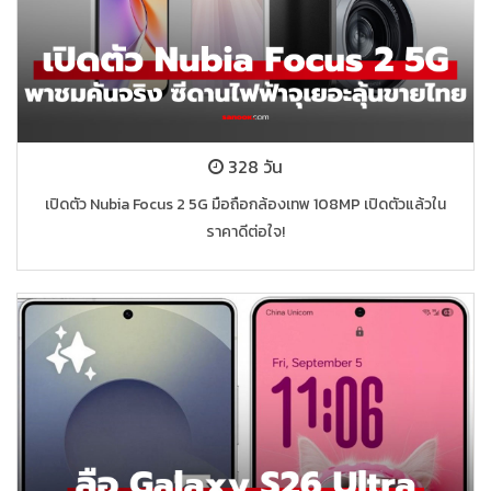
328 วัน
เปิดตัว Nubia Focus 2 5G มือถือกล้องเทพ 108MP เปิดตัวแล้วใน
ราคาดีต่อใจ!