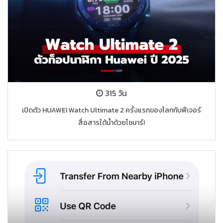
315 วัน
เปิดตัว HUAWEI Watch Ultimate 2 ครั้งแรกของโลกกับฟีเจอร์
สื่อสารใต้น้ำด้วยโซนาร์!