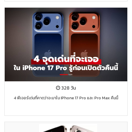
328 วัน
4 ฟีเจอร์เด่นที่คาดว่าจะมาใน IPhone 17 Pro และ Pro Max คืนนี้