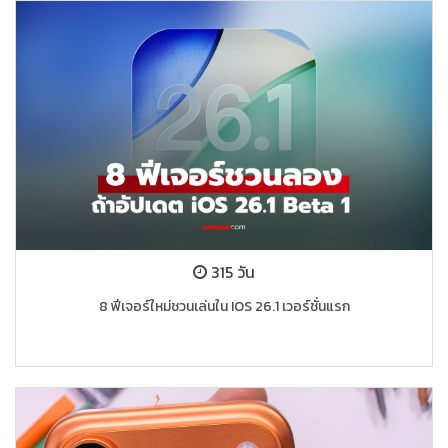
315 วัน
8 ฟีเจอร์ใหม่ชวนเล่นใน IOS 26.1 เวอร์ชั่นแรก