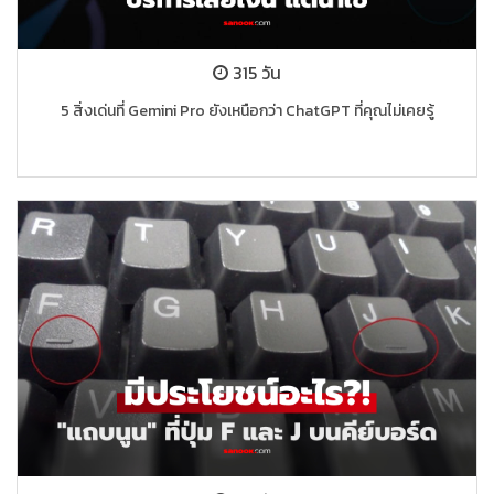
315 วัน
5 สิ่งเด่นที่ Gemini Pro ยังเหนือกว่า ChatGPT ที่คุณไม่เคยรู้