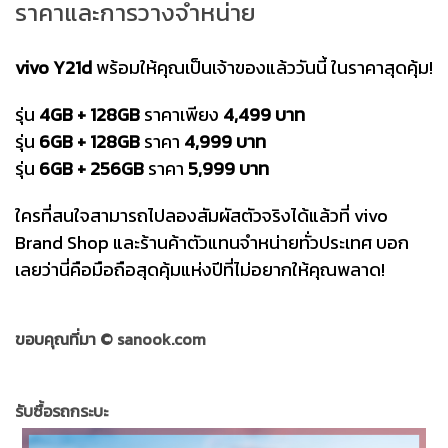
ราคาและการวางจำหน่าย
vivo Y21d
พร้อมให้คุณเป็นเจ้าของแล้ววันนี้ ในราคาสุดคุ้ม!
รุ่น
4GB + 128GB
ราคาเพียง
4,499 บาท
รุ่น
6GB + 128GB
ราคา
4,999 บาท
รุ่น
6GB + 256GB
ราคา
5,999 บาท
ใครที่สนใจสามารถไปลองสัมผัสตัวจริงได้แล้วที่ vivo
Brand Shop และร้านค้าตัวแทนจำหน่ายทั่วประเทศ บอก
เลยว่านี่คือมือถือสุดคุ้มแห่งปีที่ไม่อยากให้คุณพลาด!
ขอบคุณที่มา ©
sanook.com
รับซื้อรถกระบะ