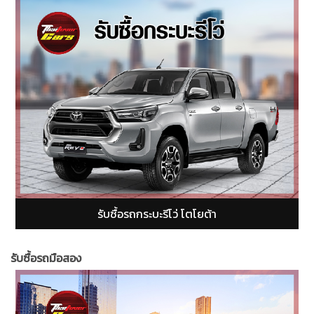
รับซื้อรถกระบะฟอร์ดเรนเจอร์ (Ford Ranger)
รับซื้อรถมือสอง