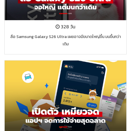
328 วัน
ลือ Samsung Galaxy S26 Ultra เผยอาจมีขนาดใหญ่ขึ้น มนขึ้นกว่า
เดิม