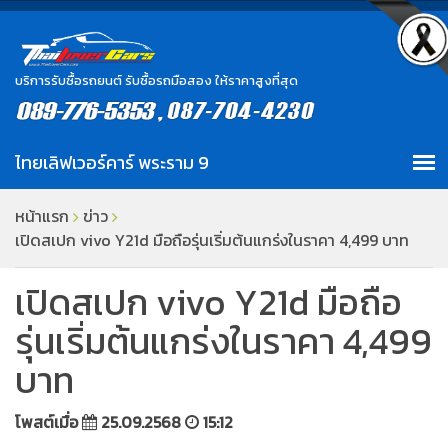
บริการรับซื้อรถยนต์ รับซื้อรถมือสอง ให้ราคาสูงที่สุด
หน้าแรก
ข่าว
เปิดสเปก vivo Y21d มือถือรุ่นเริ่มต้นแกร่งในราคา 4,499 บาท
เปิดสเปก vivo Y21d มือถือ
รุ่นเริ่มต้นแกร่งในราคา 4,499
บาท
โพสต์เมื่อ
25.09.2568
15:12