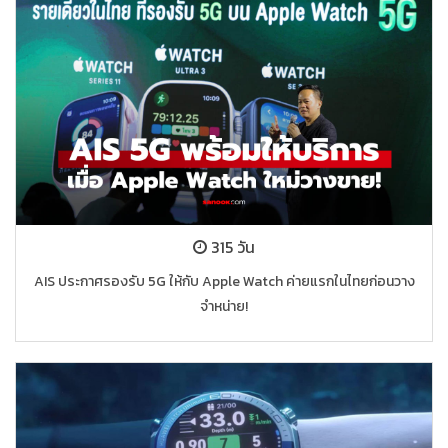
315 วัน
AIS ประกาศรองรับ 5G ให้กับ Apple Watch ค่ายแรกในไทยก่อนวาง
จำหน่าย!