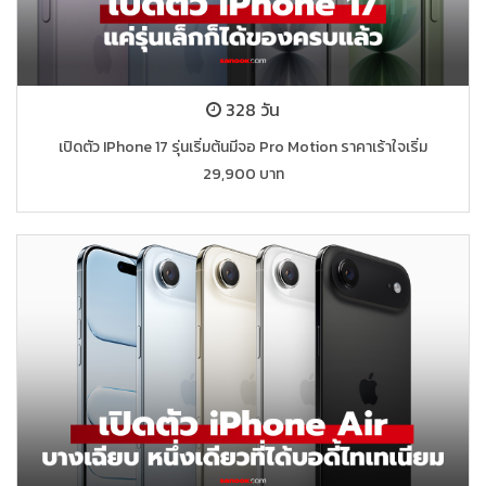
328 วัน
เปิดตัว IPhone 17 รุ่นเริ่มต้นมีจอ Pro Motion ราคาเร้าใจเริ่ม
29,900 บาท