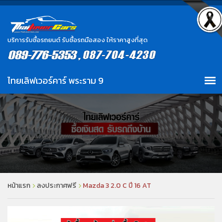
บริการรับซื้อรถยนต์ รับซื้อรถมือสอง ให้ราคาสูงที่สุด
หน้าแรก
ลงประกาศฟรี
Mazda 3 2.0 C ปี 16 AT