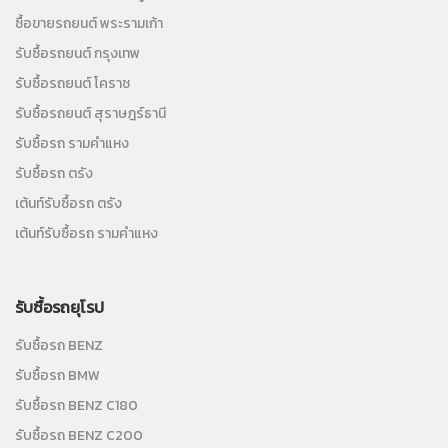
ซื้อขายรถยนต์ พระรามเก้า
รับซื้อรถยนต์ กรุงเทพ
รับซื้อรถยนต์ โคราช
รับซื้อรถยนต์ สุราษฎร์ธานี
รับซื้อรถ รามคำแหง
รับซื้อรถ ตรัง
เต้นท์รับซื้อรถ ตรัง
เต้นท์รับซื้อรถ รามคำแหง
รับซื้อรถยุโรป
รับซื้อรถ BENZ
รับซื้อรถ BMW
รับซื้อรถ BENZ C180
รับซื้อรถ BENZ C200