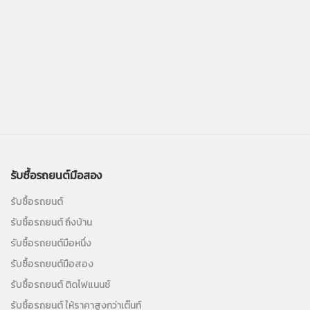
รับซื้อรถยนต์มือสอง
รับซื้อรถยนต์
รับซื้อรถยนต์ ถึงบ้าน
รับซื้อรถยนต์มือหนึ่ง
รับซื้อรถยนต์มือสอง
รับซื้อรถยนต์ ติดไฟแนนซ์
รับซื้อรถยนต์ ให้ราคาสูงกว่าเต๊นท์