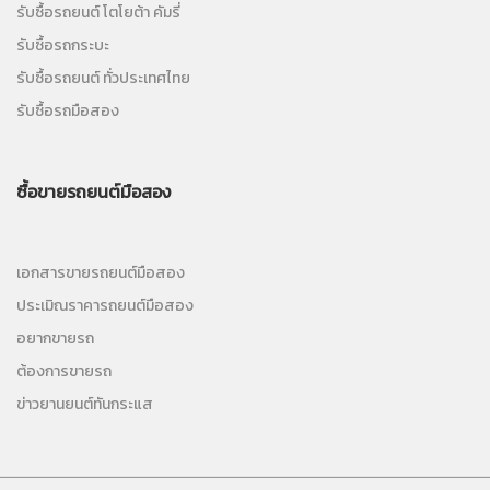
รับซื้อรถยนต์ โตโยต้า คัมรี่
รับซื้อรถกระบะ
รับซื้อรถยนต์ ทั่วประเทศไทย
รับซื้อรถมือสอง
ซื้อขายรถยนต์มือสอง
เอกสารขายรถยนต์มือสอง
ประเมิณราคารถยนต์มือสอง
อยากขายรถ
ต้องการขายรถ
ข่าวยานยนต์ทันกระแส