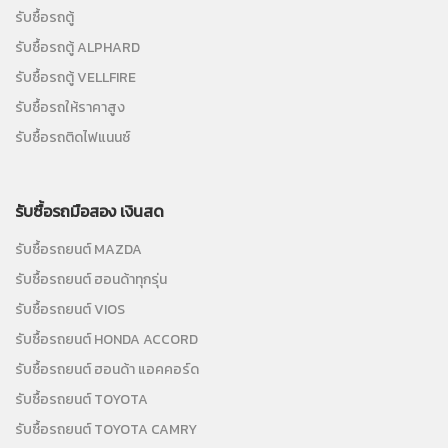
รับซื้อรถตู้
รับซื้อรถตู้ ALPHARD
รับซื้อรถตู้ VELLFIRE
รับซื้อรถให้ราคาสูง
รับซื้อรถติดไฟแนนซ์
รับซื้อรถมือสอง เงินสด
รับซื้อรถยนต์ MAZDA
รับซื้อรถยนต์ ฮอนด้าทุกรุ่น
รับซื้อรถยนต์ VIOS
รับซื้อรถยนต์ HONDA ACCORD
รับซื้อรถยนต์ ฮอนด้า แอคคอร์ด
รับซื้อรถยนต์ TOYOTA
รับซื้อรถยนต์ TOYOTA CAMRY