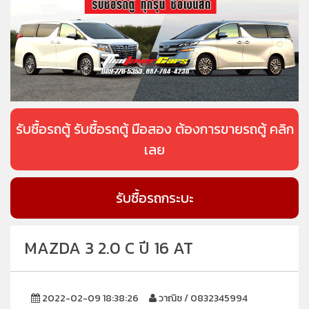
รับซื้อรถตู้ รับซื้อรถตู้ มือสอง ต้องการขายรถตู้ คลิก
เลย
รับซื้อรถกระบะ
MAZDA 3 2.0 C ปี 16 AT
2022-02-09 18:38:26
วาณิช / 0832345994