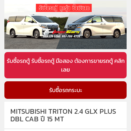
รับซื้อรถตู้ รับซื้อรถตู้ มือสอง ต้องการขายรถตู้ คลิก
เลย
รับซื้อรถกระบะ
MITSUBISHI TRITON 2.4 GLX PLUS
DBL CAB ปี 15 MT