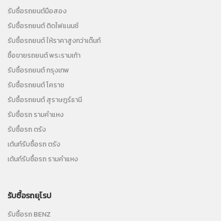
รับซื้อรถยนต์มือสอง
รับซื้อรถยนต์ ติดไฟแนนซ์
รับซื้อรถยนต์ ให้ราคาสูงกว่าเต๊นท์
ซื้อขายรถยนต์ พระรามเก้า
รับซื้อรถยนต์ กรุงเทพ
รับซื้อรถยนต์ โคราช
รับซื้อรถยนต์ สุราษฎร์ธานี
รับซื้อรถ รามคำแหง
รับซื้อรถ ตรัง
เต้นท์รับซื้อรถ ตรัง
เต้นท์รับซื้อรถ รามคำแหง
รับซื้อรถยุโรป
รับซื้อรถ BENZ