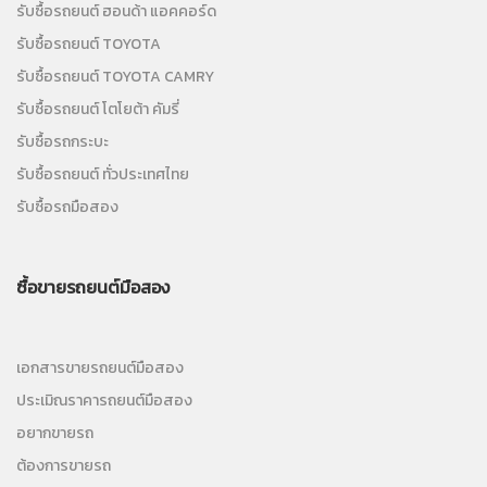
รับซื้อรถยนต์ ฮอนด้า แอคคอร์ด
รับซื้อรถยนต์ TOYOTA
รับซื้อรถยนต์ TOYOTA CAMRY
รับซื้อรถยนต์ โตโยต้า คัมรี่
รับซื้อรถกระบะ
รับซื้อรถยนต์ ทั่วประเทศไทย
รับซื้อรถมือสอง
ซื้อขายรถยนต์มือสอง
เอกสารขายรถยนต์มือสอง
ประเมิณราคารถยนต์มือสอง
อยากขายรถ
ต้องการขายรถ