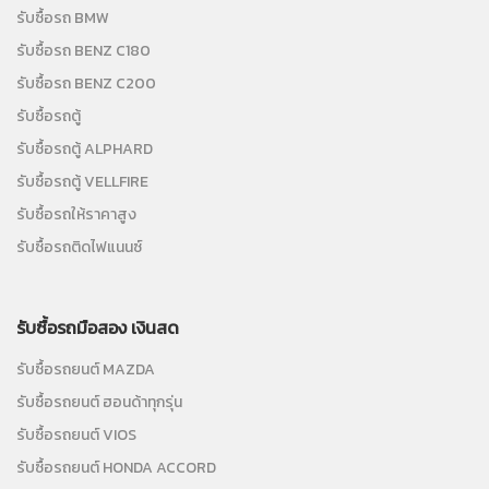
รับซื้อรถ BMW
รับซื้อรถ BENZ C180
รับซื้อรถ BENZ C200
รับซื้อรถตู้
รับซื้อรถตู้ ALPHARD
รับซื้อรถตู้ VELLFIRE
รับซื้อรถให้ราคาสูง
รับซื้อรถติดไฟแนนซ์
รับซื้อรถมือสอง เงินสด
รับซื้อรถยนต์ MAZDA
รับซื้อรถยนต์ ฮอนด้าทุกรุ่น
รับซื้อรถยนต์ VIOS
รับซื้อรถยนต์ HONDA ACCORD