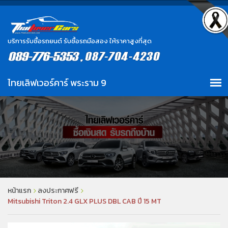
บริการรับซื้อรถยนต์ รับซื้อรถมือสอง ให้ราคาสูงที่สุด
หน้าแรก
ลงประกาศฟรี
Mitsubishi Triton 2.4 GLX PLUS DBL CAB ปี 15 MT