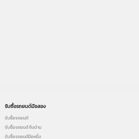
รับซื้อรถยนต์มือสอง
รับซื้อรถยนต์
รับซื้อรถยนต์ ถึงบ้าน
รับซื้อรถยนต์มือหนึ่ง