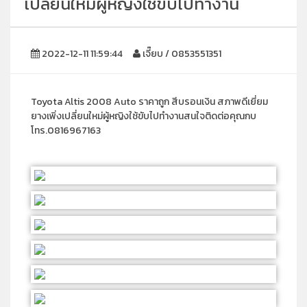
เปลี่ยนใหม่ผู้หญิงใช้ขับไปทำงาน
2022-12-11 11:59:44
เจี๊ยบ / 0853551351
Toyota Altis 2008 Auto ราคาถูก สีบรอนเงิน สภาพดีเยี่ยม
ยางเพิ่งเปลี่ยนใหม่ผู้หญิงใช้ขับไปทำงานสนใจติดต่อคุณกบ
โทร.0816967163