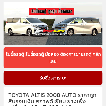
รับซื้อรถตู้ รับซื้อรถตู้ มือสอง ต้องการขายรถตู้ คลิก
เลย
รับซื้อรถกระบะ
TOYOTA ALTIS 2008 AUTO ราคาถูก
สีบรอนเงิน สภาพดีเยี่ยม ยางเพิ่ง