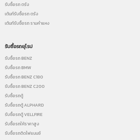
รับซื้อรถ ตรัง
เต้นท์รับซื้อรถ ตรัง
เต้นท์รับซื้อรถ รามคำแหง
รับซื้อรถยุโรป
รับซื้อรถ BENZ
รับซื้อรถ BMW
รับซื้อรถ BENZ C180
รับซื้อรถ BENZ C200
รับซื้อรถตู้
รับซื้อรถตู้ ALPHARD
รับซื้อรถตู้ VELLFIRE
รับซื้อรถให้ราคาสูง
รับซื้อรถติดไฟแนนซ์