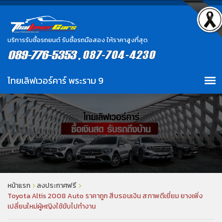
บริการรับซื้อรถยนต์ รับซื้อรถมือสอง ให้ราคาสูงที่สุด
หน้าแรก
ลงประกาศฟรี
Toyota Altis 2008 Auto ราคาถูก สีบรอนเงิน สภาพดีเยี่ยม ยางเพิ่ง
เปลี่ยนใหม่ผู้หญิงใช้ขับไปทำงาน