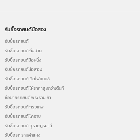
รับซื้อรถยนต์มือสอง
รับซื้อรถยนต์
รับซื้อรถยนต์ ถึงบ้าน
รับซื้อรถยนต์มือหนึ่ง
รับซื้อรถยนต์มือสอง
รับซื้อรถยนต์ ติดไฟแนนซ์
รับซื้อรถยนต์ ให้ราคาสูงกว่าเต๊นท์
ซื้อขายรถยนต์ พระรามเก้า
รับซื้อรถยนต์ กรุงเทพ
รับซื้อรถยนต์ โคราช
รับซื้อรถยนต์ สุราษฎร์ธานี
รับซื้อรถ รามคำแหง