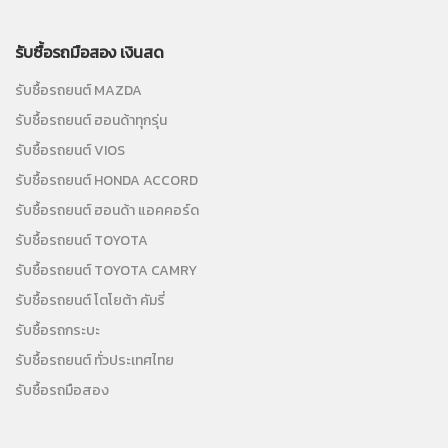
รับซื้อรถมือสอง เงินสด
รับซื้อรถยนต์ MAZDA
รับซื้อรถยนต์ ฮอนด้าทุกรุ่น
รับซื้อรถยนต์ VIOS
รับซื้อรถยนต์ HONDA ACCORD
รับซื้อรถยนต์ ฮอนด้า แอคคอร์ด
รับซื้อรถยนต์ TOYOTA
รับซื้อรถยนต์ TOYOTA CAMRY
รับซื้อรถยนต์ โตโยต้า คัมรี่
รับซื้อรถกระบะ
รับซื้อรถยนต์ ทั่วประเทศไทย
รับซื้อรถมือสอง