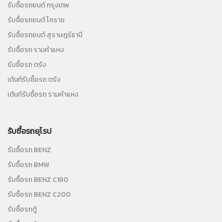
รับซื้อรถยนต์ กรุงเทพ
รับซื้อรถยนต์ โคราช
รับซื้อรถยนต์ สุราษฎร์ธานี
รับซื้อรถ รามคำแหง
รับซื้อรถ ตรัง
เต้นท์รับซื้อรถ ตรัง
เต้นท์รับซื้อรถ รามคำแหง
รับซื้อรถยุโรป
รับซื้อรถ BENZ
รับซื้อรถ BMW
รับซื้อรถ BENZ C180
รับซื้อรถ BENZ C200
รับซื้อรถตู้