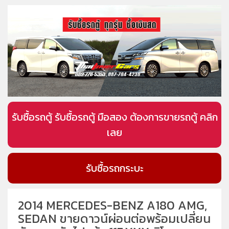
รับซื้อรถตู้ รับซื้อรถตู้ มือสอง ต้องการขายรถตู้ คลิก
เลย
รับซื้อรถกระบะ
2014 MERCEDES-BENZ A180 AMG,
SEDAN ขายดาวน์ผ่อนต่อพร้อมเปลี่ยน