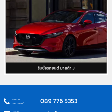
รับซื้อรถยนต์ มาสด้า 3
089 776 5353
สอบถาม
ราคารถยนต์