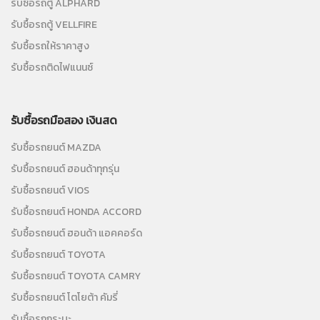
รับซื้อรถตู้ ALPHARD
รับซื้อรถตู้ VELLFIRE
รับซื้อรถให้ราคาสูง
รับซื้อรถติดไฟแนนซ์
รับซื้อรถมือสอง เงินสด
รับซื้อรถยนต์ MAZDA
รับซื้อรถยนต์ ฮอนด้าทุกรุ่น
รับซื้อรถยนต์ VIOS
รับซื้อรถยนต์ HONDA ACCORD
รับซื้อรถยนต์ ฮอนด้า แอคคอร์ด
รับซื้อรถยนต์ TOYOTA
รับซื้อรถยนต์ TOYOTA CAMRY
รับซื้อรถยนต์ โตโยต้า คัมรี่
รับซื้อรถกระบะ