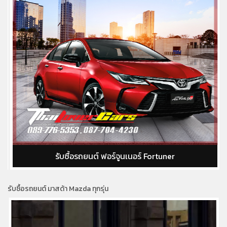
รับซื้อรถยนต์ ฟอร์จูนเนอร์ Fortuner
รับซื้อรถยนต์ มาสด้า Mazda ทุกรุ่น