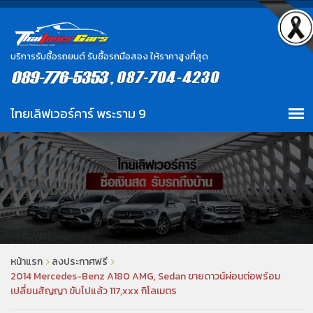
บริการรับซื้อรถยนต์ รับซื้อรถมือสอง ให้ราคาสูงที่สุด
หน้าแรก
ลงประกาศฟรี
2014 Mercedes-Benz A180 AMG, Sedan ขายดาวน์ผ่อนต่อพร้อม
เปลี่ยนสัญญา ขับไปแล้ว 117,xxx กิโลเมตร