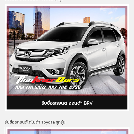
รับซื้อรถยนต์ ฮอนด้า BRV
รับซื้อรถยนต์โตโยต้า Toyota ทุกรุ่น