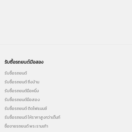
รับซื้อรถยนต์มือสอง
รับซื้อรถยนต์
รับซื้อรถยนต์ ถึงบ้าน
รับซื้อรถยนต์มือหนึ่ง
รับซื้อรถยนต์มือสอง
รับซื้อรถยนต์ ติดไฟแนนซ์
รับซื้อรถยนต์ ให้ราคาสูงกว่าเต๊นท์
ซื้อขายรถยนต์ พระรามเก้า