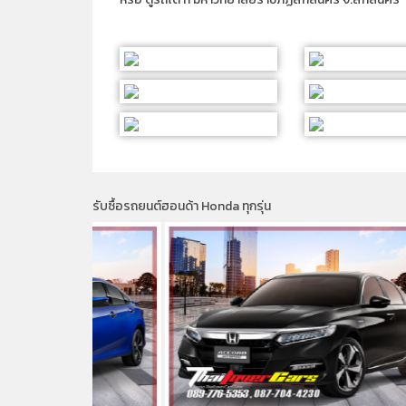
รับซื้อรถยนต์ฮอนด้า Honda ทุกรุ่น