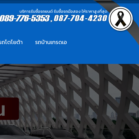
บริการรับซื้อรถยนต์ รับซื้อรถมือสอง ให้ราคาสูงที่สุด
อรถโตโยต้า
รถบ้านเกรดเอ