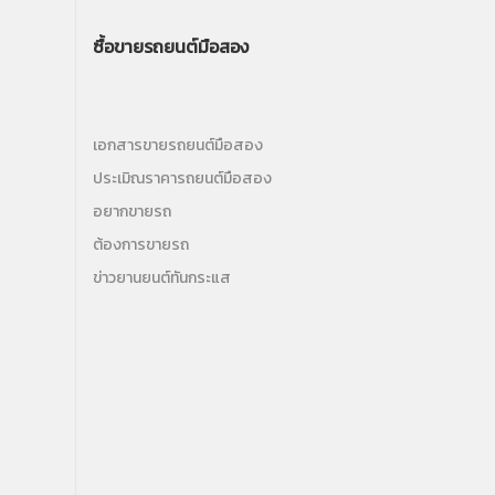
ซื้อขายรถยนต์มือสอง
เอกสารขายรถยนต์มือสอง
ประเมิณราคารถยนต์มือสอง
อยากขายรถ
ต้องการขายรถ
ข่าวยานยนต์ทันกระแส