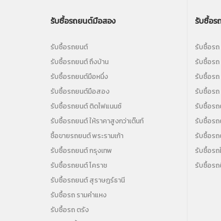
รับซื้อรถยนต์มือสอง
รับซื้อร
รับซื้อรถยนต์
รับซื้อร
รับซื้อรถยนต์ ถึงบ้าน
รับซื้อร
รับซื้อรถยนต์มือหนึ่ง
รับซื้อร
รับซื้อรถยนต์มือสอง
รับซื้อ
รับซื้อรถยนต์ ติดไฟแนนซ์
รับซื้อรถต
รับซื้อรถยนต์ ให้ราคาสูงกว่าเต๊นท์
รับซื้อร
ซื้อขายรถยนต์ พระรามเก้า
รับซื้อรถ
รับซื้อรถยนต์ กรุงเทพ
รับซื้อรถ
รับซื้อรถยนต์ โคราช
รับซื้อร
รับซื้อรถยนต์ สุราษฎร์ธานี
รับซื้อรถ รามคำแหง
รับซื้อรถ ตรัง