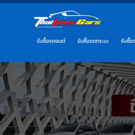
รับซื้อรถยนต์
รับซื้อรถกระบะ
รับซื้อ