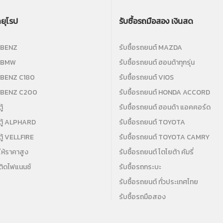
ถยุโรป
รับซื้อรถมือสอง เงินสด
ถ BENZ
รับซื้อรถยนต์ MAZDA
ถ BMW
รับซื้อรถยนต์ ฮอนด้าทุกรุ่น
ถ BENZ C180
รับซื้อรถยนต์ VIOS
รถ BENZ C200
รับซื้อรถยนต์ HONDA ACCORD
ู้
รับซื้อรถยนต์ ฮอนด้า แอคคอร์ด
ถตู้ ALPHARD
รับซื้อรถยนต์ TOYOTA
ตู้ VELLFIRE
รับซื้อรถยนต์ TOYOTA CAMRY
ให้ราคาสูง
รับซื้อรถยนต์ โตโยต้า คัมรี่
ถติดไฟแนนซ์
รับซื้อรถกระบะ
รับซื้อรถยนต์ ทั่วประเทศไทย
รับซื้อรถมือสอง