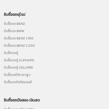
รับซื้อรถยุโรป
รับซื้อรถ BENZ
รับซื้อรถ BMW
รับซื้อรถ BENZ C180
รับซื้อรถ BENZ C200
รับซื้อรถตู้
รับซื้อรถตู้ ALPHARD
รับซื้อรถตู้ VELLFIRE
รับซื้อรถให้ราคาสูง
รับซื้อรถติดไฟแนนซ์
รับซื้อรถมือสอง เงินสด