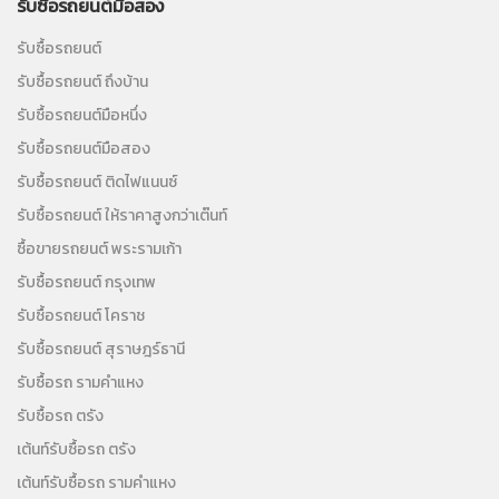
รับซื้อรถยนต์มือสอง
รับซื้อรถยนต์
รับซื้อรถยนต์ ถึงบ้าน
รับซื้อรถยนต์มือหนึ่ง
รับซื้อรถยนต์มือสอง
รับซื้อรถยนต์ ติดไฟแนนซ์
รับซื้อรถยนต์ ให้ราคาสูงกว่าเต๊นท์
ซื้อขายรถยนต์ พระรามเก้า
รับซื้อรถยนต์ กรุงเทพ
รับซื้อรถยนต์ โคราช
รับซื้อรถยนต์ สุราษฎร์ธานี
รับซื้อรถ รามคำแหง
รับซื้อรถ ตรัง
เต้นท์รับซื้อรถ ตรัง
เต้นท์รับซื้อรถ รามคำแหง