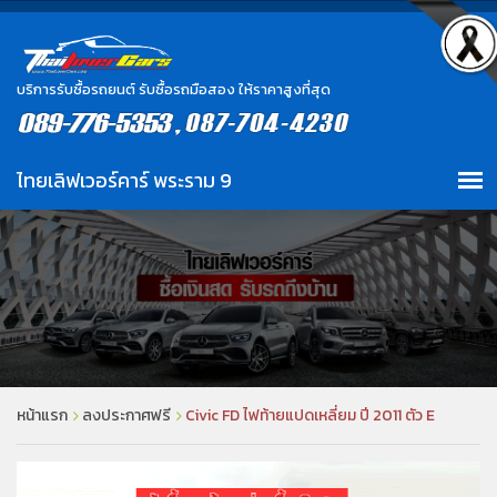
บริการรับซื้อรถยนต์ รับซื้อรถมือสอง ให้ราคาสูงที่สุด
หน้าแรก
ลงประกาศฟรี
Civic FD ไฟท้ายแปดเหลี่ยม ปี 2011 ตัว E