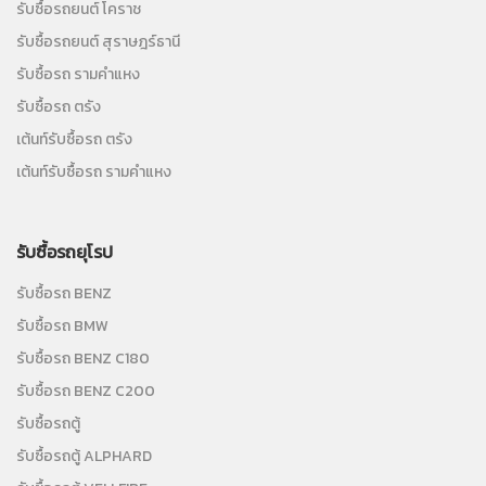
รับซื้อรถยนต์ โคราช
รับซื้อรถยนต์ สุราษฎร์ธานี
รับซื้อรถ รามคำแหง
รับซื้อรถ ตรัง
เต้นท์รับซื้อรถ ตรัง
เต้นท์รับซื้อรถ รามคำแหง
รับซื้อรถยุโรป
รับซื้อรถ BENZ
รับซื้อรถ BMW
รับซื้อรถ BENZ C180
รับซื้อรถ BENZ C200
รับซื้อรถตู้
รับซื้อรถตู้ ALPHARD