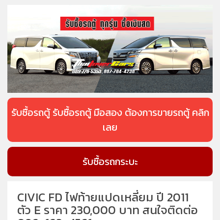
รับซื้อรถตู้ รับซื้อรถตู้ มือสอง ต้องการขายรถตู้ คลิก
เลย
รับซื้อรถกระบะ
CIVIC FD ไฟท้ายแปดเหลี่ยม ปี 2011
ตัว E ราคา 230,000 บาท สนใจติดต่อ