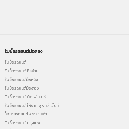
รับซื้อรถยนต์มือสอง
รับซื้อรถยนต์
รับซื้อรถยนต์ ถึงบ้าน
รับซื้อรถยนต์มือหนึ่ง
รับซื้อรถยนต์มือสอง
รับซื้อรถยนต์ ติดไฟแนนซ์
รับซื้อรถยนต์ ให้ราคาสูงกว่าเต๊นท์
ซื้อขายรถยนต์ พระรามเก้า
รับซื้อรถยนต์ กรุงเทพ