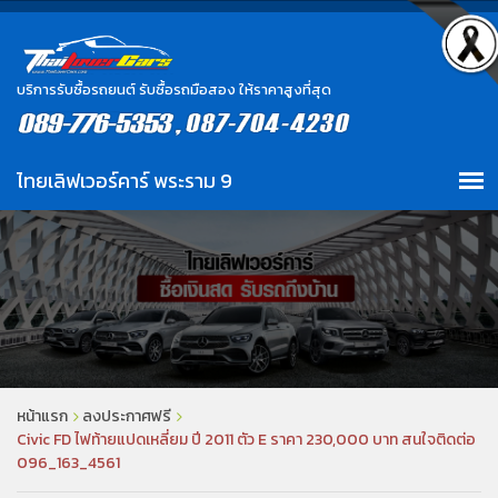
บริการรับซื้อรถยนต์ รับซื้อรถมือสอง ให้ราคาสูงที่สุด
หน้าแรก
ลงประกาศฟรี
Civic FD ไฟท้ายแปดเหลี่ยม ปี 2011 ตัว E ราคา 230,000 บาท สนใจติดต่อ
096_163_4561