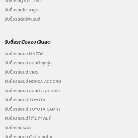
รับซื้อรถตู้ VELLFIRE
รับซื้อรถให้ราคาสูง
รับซื้อรถติดไฟแนนซ์
รับซื้อรถมือสอง เงินสด
รับซื้อรถยนต์ MAZDA
รับซื้อรถยนต์ ฮอนด้าทุกรุ่น
รับซื้อรถยนต์ VIOS
รับซื้อรถยนต์ HONDA ACCORD
รับซื้อรถยนต์ ฮอนด้า แอคคอร์ด
รับซื้อรถยนต์ TOYOTA
รับซื้อรถยนต์ TOYOTA CAMRY
รับซื้อรถยนต์ โตโยต้า คัมรี่
รับซื้อรถกระบะ
รับซื้อรถยนต์ ทั่วประเทศไทย