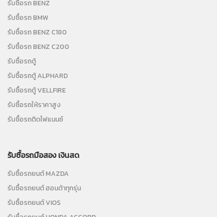
รับซื้อรถ BENZ
รับซื้อรถ BMW
รับซื้อรถ BENZ C180
รับซื้อรถ BENZ C200
รับซื้อรถตู้
รับซื้อรถตู้ ALPHARD
รับซื้อรถตู้ VELLFIRE
รับซื้อรถให้ราคาสูง
รับซื้อรถติดไฟแนนซ์
รับซื้อรถมือสอง เงินสด
รับซื้อรถยนต์ MAZDA
รับซื้อรถยนต์ ฮอนด้าทุกรุ่น
รับซื้อรถยนต์ VIOS