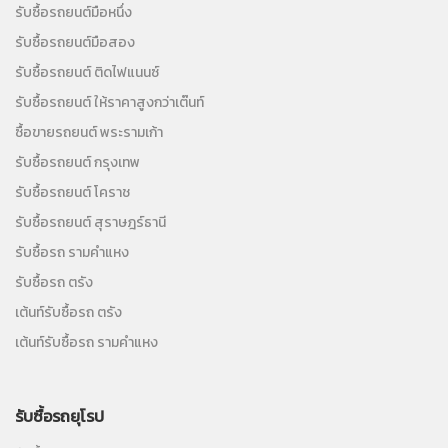
รับซื้อรถยนต์มือหนึ่ง
รับซื้อรถยนต์มือสอง
รับซื้อรถยนต์ ติดไฟแนนซ์
รับซื้อรถยนต์ ให้ราคาสูงกว่าเต๊นท์
ซื้อขายรถยนต์ พระรามเก้า
รับซื้อรถยนต์ กรุงเทพ
รับซื้อรถยนต์ โคราช
รับซื้อรถยนต์ สุราษฎร์ธานี
รับซื้อรถ รามคำแหง
รับซื้อรถ ตรัง
เต้นท์รับซื้อรถ ตรัง
เต้นท์รับซื้อรถ รามคำแหง
รับซื้อรถยุโรป