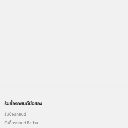
รับซื้อรถยนต์มือสอง
รับซื้อรถยนต์
รับซื้อรถยนต์ ถึงบ้าน