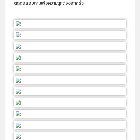
ติดต่อสอบถามเพื่อความถูกต้องอีกครั้ง