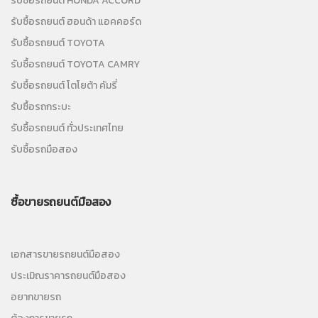
รับซื้อรถยนต์ HONDA ACCORD
รับซื้อรถยนต์ ฮอนด้า แอคคอร์ด
รับซื้อรถยนต์ TOYOTA
รับซื้อรถยนต์ TOYOTA CAMRY
รับซื้อรถยนต์ โตโยต้า คัมรี่
รับซื้อรถกระบะ
รับซื้อรถยนต์ ทั่วประเทศไทย
รับซื้อรถมือสอง
ซื้อขายรถยนต์มือสอง
เอกสารขายรถยนต์มือสอง
ประเมิณราคารถยนต์มือสอง
อยากขายรถ