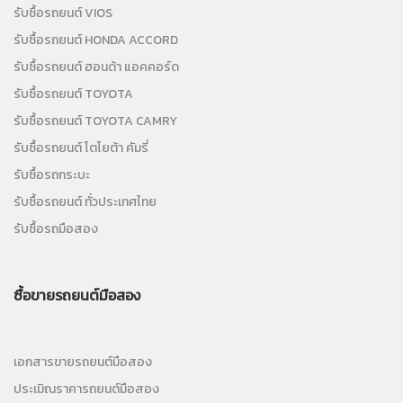
รับซื้อรถยนต์ VIOS
รับซื้อรถยนต์ HONDA ACCORD
รับซื้อรถยนต์ ฮอนด้า แอคคอร์ด
รับซื้อรถยนต์ TOYOTA
รับซื้อรถยนต์ TOYOTA CAMRY
รับซื้อรถยนต์ โตโยต้า คัมรี่
รับซื้อรถกระบะ
รับซื้อรถยนต์ ทั่วประเทศไทย
รับซื้อรถมือสอง
ซื้อขายรถยนต์มือสอง
เอกสารขายรถยนต์มือสอง
ประเมิณราคารถยนต์มือสอง