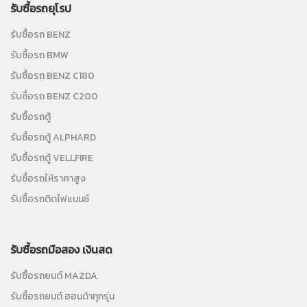
รับซื้อรถยุโรป
รับซื้อรถ BENZ
รับซื้อรถ BMW
รับซื้อรถ BENZ C180
รับซื้อรถ BENZ C200
รับซื้อรถตู้
รับซื้อรถตู้ ALPHARD
รับซื้อรถตู้ VELLFIRE
รับซื้อรถให้ราคาสูง
รับซื้อรถติดไฟแนนซ์
รับซื้อรถมือสอง เงินสด
รับซื้อรถยนต์ MAZDA
รับซื้อรถยนต์ ฮอนด้าทุกรุ่น