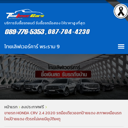
บริการรับซื้อรถยนต์ รับซื้อรถมือสอง ให้ราคาสูงที่สุด
หน้าแรก
ลงประกาศฟรี
ขายรถ HONDA CRV 2.4 2020 รถมือเดียวออกป้ายแดง สภาพเหมือนรถ
ใหม่ป้ายแดง ตัวรถไม่เคยมีอุบัติเหตุ