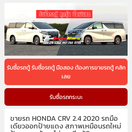
รับซื้อรถตู้ รับซื้อรถตู้ มือสอง ต้องการขายรถตู้ คลิก
เลย
รับซื้อรถกระบะ
ขายรถ HONDA CRV 2.4 2020 รถมือ
เดียวออกป้ายแดง สภาพเหมือนรถใหม่