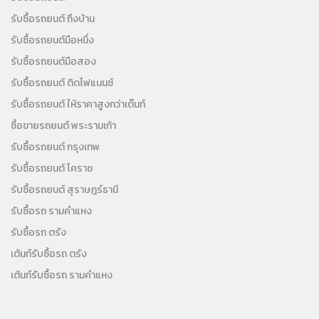
รับซื้อรถยนต์ ถึงบ้าน
รับซื้อรถยนต์มือหนึ่ง
รับซื้อรถยนต์มือสอง
รับซื้อรถยนต์ ติดไฟแนนซ์
รับซื้อรถยนต์ ให้ราคาสูงกว่าเต๊นท์
ซื้อขายรถยนต์ พระรามเก้า
รับซื้อรถยนต์ กรุงเทพ
รับซื้อรถยนต์ โคราช
รับซื้อรถยนต์ สุราษฎร์ธานี
รับซื้อรถ รามคำแหง
รับซื้อรถ ตรัง
เต้นท์รับซื้อรถ ตรัง
เต้นท์รับซื้อรถ รามคำแหง