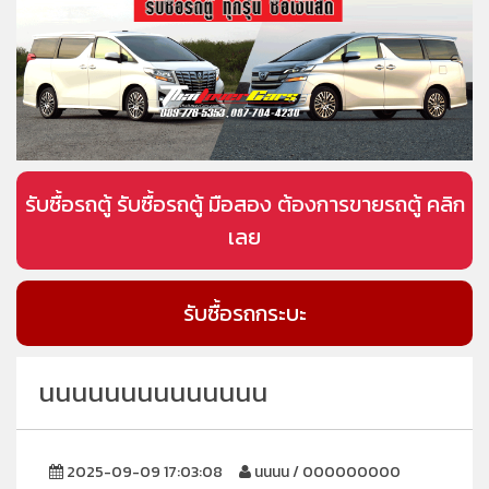
รับซื้อรถตู้ รับซื้อรถตู้ มือสอง ต้องการขายรถตู้ คลิก
เลย
รับซื้อรถกระบะ
นนนนนนนนนนนนนน
2025-09-09 17:03:08
นนนน / 000000000