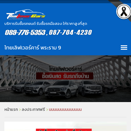
บริการรับซื้อรถยนต์ รับซื้อรถมือสอง ให้ราคาสูงที่สุด
หน้าแรก
ลงประกาศฟรี
นนนนนนนนนนนนนน