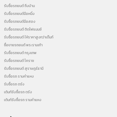
รับซื้อรถยนต์ ถึงบ้าน
รับซื้อรถยนต์มือหนึ่ง
รับซื้อรถยนต์มือสอง
รับซื้อรถยนต์ ติดไฟแนนซ์
รับซื้อรถยนต์ ให้ราคาสูงกว่าเต๊นท์
ซื้อขายรถยนต์ พระรามเก้า
รับซื้อรถยนต์ กรุงเทพ
รับซื้อรถยนต์ โคราช
รับซื้อรถยนต์ สุราษฎร์ธานี
รับซื้อรถ รามคำแหง
รับซื้อรถ ตรัง
เต้นท์รับซื้อรถ ตรัง
เต้นท์รับซื้อรถ รามคำแหง