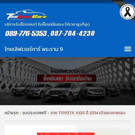
บริการรับซื้อรถยนต์ รับซื้อรถมือสอง ให้ราคาสูงที่สุด
หน้าแรก
ลงประกาศฟรี
ขาย TOYOTA VIOS ปี 2014 เจ้าของขายเอง