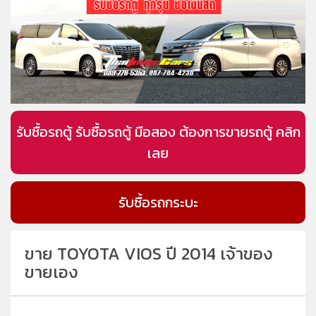
รับซื้อรถตู้ รับซื้อรถตู้ มือสอง ต้องการขายรถตู้ คลิก
เลย
รับซื้อรถกระบะ
ขาย TOYOTA VIOS ปี 2014 เจ้าของ
ขายเอง