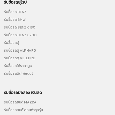
รับซื้อรถยุโรป
รับซื้อรถ BENZ
รับซื้อรถ BMW
รับซื้อรถ BENZ C180
รับซื้อรถ BENZ C200
รับซื้อรถตู้
รับซื้อรถตู้ ALPHARD
รับซื้อรถตู้ VELLFIRE
รับซื้อรถให้ราคาสูง
รับซื้อรถติดไฟแนนซ์
รับซื้อรถมือสอง เงินสด
รับซื้อรถยนต์ MAZDA
รับซื้อรถยนต์ ฮอนด้าทุกรุ่น