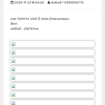
2025-11-23 16:54:20
สมพงษ์ / 0953556775
ขาย TOYOTA VIOS ปี 2014 เจ้าของขายเอง
สีเทา
เลขไมล์ - 23378 Km.