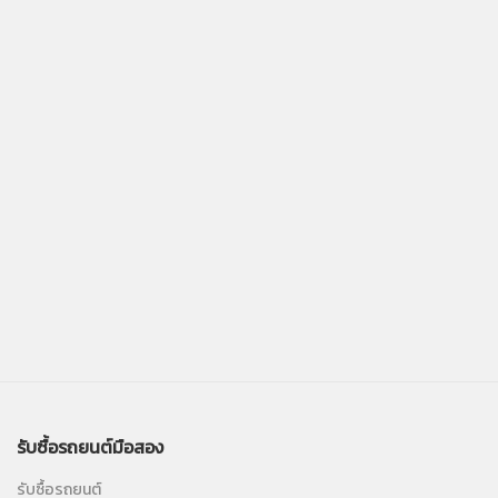
รับซื้อรถยนต์มือสอง
รับซื้อรถยนต์