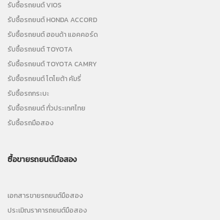
รับซื้อรถยนต์ VIOS
รับซื้อรถยนต์ HONDA ACCORD
รับซื้อรถยนต์ ฮอนด้า แอคคอร์ด
รับซื้อรถยนต์ TOYOTA
รับซื้อรถยนต์ TOYOTA CAMRY
รับซื้อรถยนต์ โตโยต้า คัมรี่
รับซื้อรถกระบะ
รับซื้อรถยนต์ ทั่วประเทศไทย
รับซื้อรถมือสอง
ซื้อขายรถยนต์มือสอง
เอกสารขายรถยนต์มือสอง
ประเมิณราคารถยนต์มือสอง