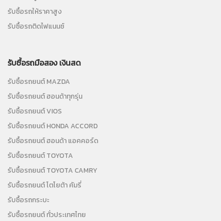
รับซื้อรถให้ราคาสูง
รับซื้อรถติดไฟแนนซ์
รับซื้อรถมือสอง เงินสด
รับซื้อรถยนต์ MAZDA
รับซื้อรถยนต์ ฮอนด้าทุกรุ่น
รับซื้อรถยนต์ VIOS
รับซื้อรถยนต์ HONDA ACCORD
รับซื้อรถยนต์ ฮอนด้า แอคคอร์ด
รับซื้อรถยนต์ TOYOTA
รับซื้อรถยนต์ TOYOTA CAMRY
รับซื้อรถยนต์ โตโยต้า คัมรี่
รับซื้อรถกระบะ
รับซื้อรถยนต์ ทั่วประเทศไทย