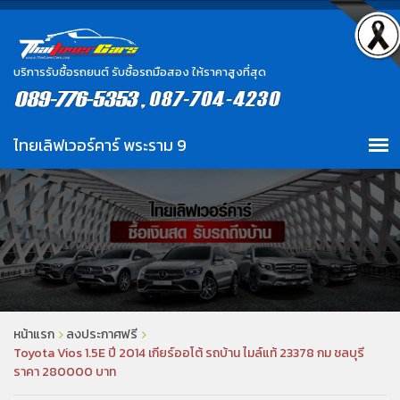
บริการรับซื้อรถยนต์ รับซื้อรถมือสอง ให้ราคาสูงที่สุด
หน้าแรก
ลงประกาศฟรี
Toyota Vios 1.5E ปี 2014 เกียร์ออโต้ รถบ้าน ไมล์แท้ 23378 กม ชลบุรี
ราคา 280000 บาท