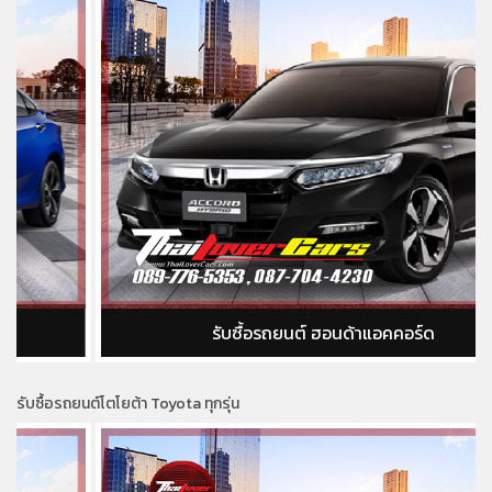
รับซื้อรถยนต์ ฮอนด้าแอคคอร์ด
รับซื้อรถยนต์โตโยต้า Toyota ทุกรุ่น