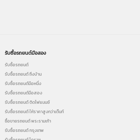
รับซื้อรถยนต์มือสอง
รับซื้อรถยนต์
รับซื้อรถยนต์ ถึงบ้าน
รับซื้อรถยนต์มือหนึ่ง
รับซื้อรถยนต์มือสอง
รับซื้อรถยนต์ ติดไฟแนนซ์
รับซื้อรถยนต์ ให้ราคาสูงกว่าเต๊นท์
ซื้อขายรถยนต์ พระรามเก้า
รับซื้อรถยนต์ กรุงเทพ
รับซื้อรถยนต์ โคราช