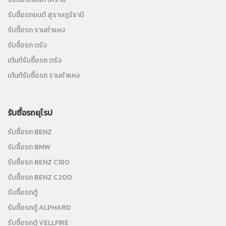
รับซื้อรถยนต์ สุราษฎร์ธานี
รับซื้อรถ รามคำแหง
รับซื้อรถ ตรัง
เต้นท์รับซื้อรถ ตรัง
เต้นท์รับซื้อรถ รามคำแหง
รับซื้อรถยุโรป
รับซื้อรถ BENZ
รับซื้อรถ BMW
รับซื้อรถ BENZ C180
รับซื้อรถ BENZ C200
รับซื้อรถตู้
รับซื้อรถตู้ ALPHARD
รับซื้อรถตู้ VELLFIRE