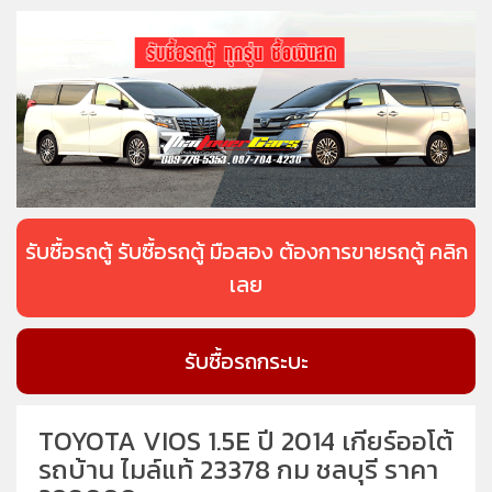
รับซื้อรถตู้ รับซื้อรถตู้ มือสอง ต้องการขายรถตู้ คลิก
เลย
รับซื้อรถกระบะ
TOYOTA VIOS 1.5E ปี 2014 เกียร์ออโต้
รถบ้าน ไมล์แท้ 23378 กม ชลบุรี ราคา