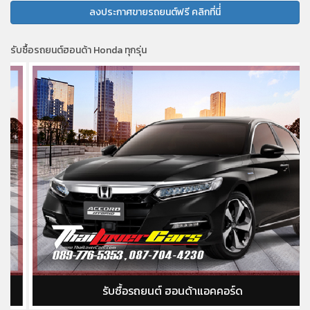
ลงประกาศขายรถยนต์ฟรี คลิกที่นี่่
รับซื้อรถยนต์ฮอนด้า Honda ทุกรุ่น
รับซื้อรถยนต์ ฮอนด้าแอคคอร์ด