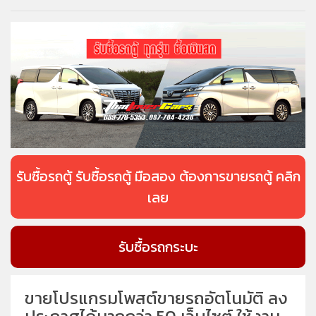
รับซื้อรถตู้ รับซื้อรถตู้ มือสอง ต้องการขายรถตู้ คลิก
เลย
รับซื้อรถกระบะ
ขายโปรแกรมโพสต์ขายรถอัตโนมัติ ลง