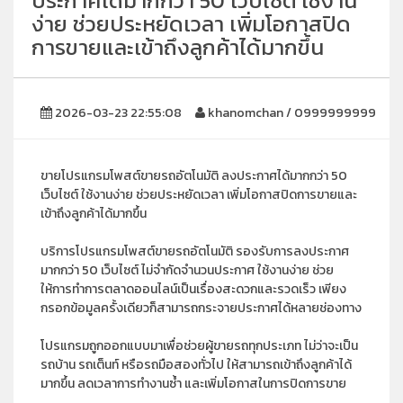
ประกาศได้มากกว่า 50 เว็บไซต์ ใช้งาน
ง่าย ช่วยประหยัดเวลา เพิ่มโอกาสปิด
การขายและเข้าถึงลูกค้าได้มากขึ้น
2026-03-23 22:55:08
khanomchan / 0999999999
ขายโปรแกรมโพสต์ขายรถอัตโนมัติ ลงประกาศได้มากกว่า 50
เว็บไซต์ ใช้งานง่าย ช่วยประหยัดเวลา เพิ่มโอกาสปิดการขายและ
เข้าถึงลูกค้าได้มากขึ้น
บริการโปรแกรมโพสต์ขายรถอัตโนมัติ รองรับการลงประกาศ
มากกว่า 50 เว็บไซต์ ไม่จำกัดจำนวนประกาศ ใช้งานง่าย ช่วย
ให้การทำการตลาดออนไลน์เป็นเรื่องสะดวกและรวดเร็ว เพียง
กรอกข้อมูลครั้งเดียวก็สามารถกระจายประกาศได้หลายช่องทาง
โปรแกรมถูกออกแบบมาเพื่อช่วยผู้ขายรถทุกประเภท ไม่ว่าจะเป็น
รถบ้าน รถเต็นท์ หรือรถมือสองทั่วไป ให้สามารถเข้าถึงลูกค้าได้
มากขึ้น ลดเวลาการทำงานซ้ำ และเพิ่มโอกาสในการปิดการขาย