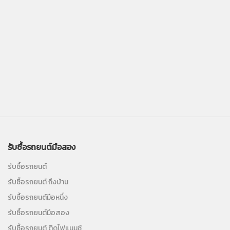
รับซื้อรถยนต์มือสอง
รับซื้อรถยนต์
รับซื้อรถยนต์ ถึงบ้าน
รับซื้อรถยนต์มือหนึ่ง
รับซื้อรถยนต์มือสอง
รับซื้อรถยนต์ ติดไฟแนนซ์