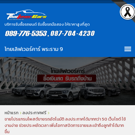
บริการรับซื้อรถยนต์ รับซื้อรถมือสอง ให้ราคาสูงที่สุด
หน้าแรก
ลงประกาศฟรี
ขายโปรแกรมโพสต์ขายรถอัตโนมัติ ลงประกาศได้มากกว่า 50 เว็บไซต์ ใช้
งานง่าย ช่วยประหยัดเวลา เพิ่มโอกาสปิดการขายและเข้าถึงลูกค้าได้มาก
ขึ้น