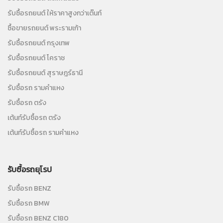
รับซื้อรถยนต์ ให้ราคาสูงกว่าเต๊นท์
ซื้อขายรถยนต์ พระรามเก้า
รับซื้อรถยนต์ กรุงเทพ
รับซื้อรถยนต์ โคราช
รับซื้อรถยนต์ สุราษฎร์ธานี
รับซื้อรถ รามคำแหง
รับซื้อรถ ตรัง
เต้นท์รับซื้อรถ ตรัง
เต้นท์รับซื้อรถ รามคำแหง
รับซื้อรถยุโรป
รับซื้อรถ BENZ
รับซื้อรถ BMW
รับซื้อรถ BENZ C180