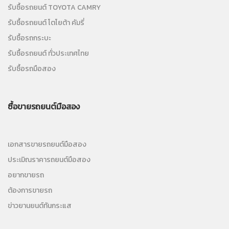
รับซื้อรถยนต์ TOYOTA CAMRY
รับซื้อรถยนต์ โตโยต้า คัมรี่
รับซื้อรถกระบะ
รับซื้อรถยนต์ ทั่วประเทศไทย
รับซื้อรถมือสอง
ซื้อขายรถยนต์มือสอง
เอกสารขายรถยนต์มือสอง
ประเมิณราคารถยนต์มือสอง
อยากขายรถ
ต้องการขายรถ
ข่าวยานยนต์ทันกระแส