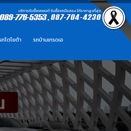
บริการรับซื้อรถยนต์ รับซื้อรถมือสอง ให้ราคาสูงที่สุด
อรถโตโยต้า
รถบ้านเกรดเอ