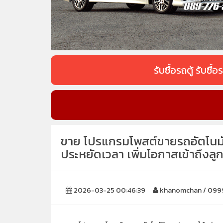
รับซื้อรถตู้ รับซ
ขาย โปรแกรมโพสต์ขายรถอัตโนมัติ
ประหยัดเวลา เพิ่มโอกาสเข้าถึงลูก
2026-03-25 00:46:39
khanomchan / 09