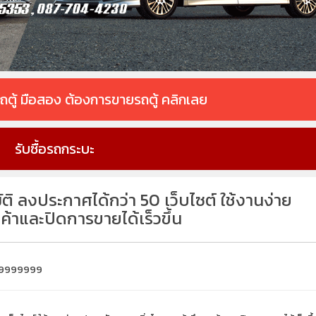
ื้อรถตู้ มือสอง ต้องการขายรถตู้ คลิกเลย
รับซื้อรถกระบะ
 ลงประกาศได้กว่า 50 เว็บไซต์ ใช้งานง่าย
ค้าและปิดการขายได้เร็วขึ้น
99999999