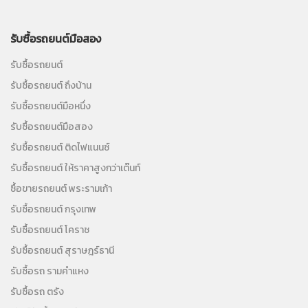
รับซื้อรถยนต์มือสอง
รับซื้อรถยนต์
รับซื้อรถยนต์ ถึงบ้าน
รับซื้อรถยนต์มือหนึ่ง
รับซื้อรถยนต์มือสอง
รับซื้อรถยนต์ ติดไฟแนนซ์
รับซื้อรถยนต์ ให้ราคาสูงกว่าเต๊นท์
ซื้อขายรถยนต์ พระรามเก้า
รับซื้อรถยนต์ กรุงเทพ
รับซื้อรถยนต์ โคราช
รับซื้อรถยนต์ สุราษฎร์ธานี
รับซื้อรถ รามคำแหง
รับซื้อรถ ตรัง