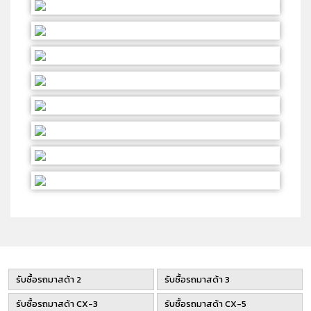
รับซื้อรถมาสด้า 2
รับซื้อรถมาสด้า 3
รับซื้อรถมาสด้า CX-3
รับซื้อรถมาสด้า CX-5