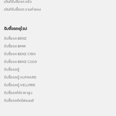
เต้นท์รับซื้อรถ ตรัง
เต้นท์รับซื้อรถ รามคำแหง
รับซื้อรถยุโรป
รับซื้อรถ BENZ
รับซื้อรถ BMW
รับซื้อรถ BENZ C180
รับซื้อรถ BENZ C200
รับซื้อรถตู้
รับซื้อรถตู้ ALPHARD
รับซื้อรถตู้ VELLFIRE
รับซื้อรถให้ราคาสูง
รับซื้อรถติดไฟแนนซ์