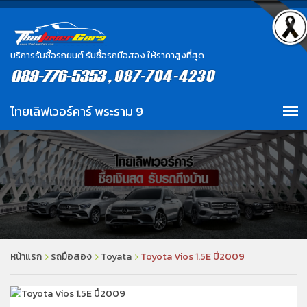
บริการรับซื้อรถยนต์ รับซื้อรถมือสอง ให้ราคาสูงที่สุด
หน้าแรก
รถมือสอง
Toyata
Toyota Vios 1.5E ปี2009