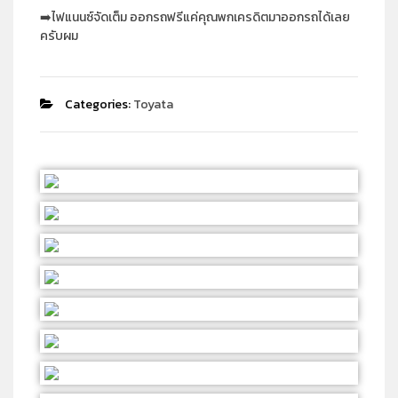
➡️ไฟแนนซ์จัดเต็ม ออกรถฟรีแค่คุณพกเครดิตมาออกรถได้เลย
ครับผม
Categories:
Toyata