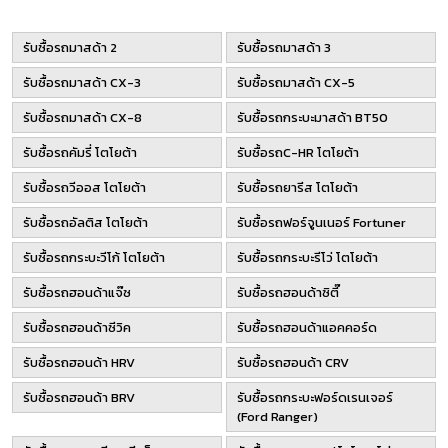
รับซื้อรถมาสด้า 2
รับซื้อรถมาสด้า 3
รับซื้อรถมาสด้า CX-3
รับซื้อรถมาสด้า CX-5
รับซื้อรถมาสด้า CX-8
รับซื้อรถกระบะมาสด้า BT50
รับซื้อรถคัมรี่ โตโยต้า
รับซื้อรถC-HR โตโยต้า
รับซื้อรถวีออส โตโยต้า
รับซื้อรถยารีส โตโยต้า
รับซื้อรถอัลติส โตโยต้า
รับซื้อรถฟอร์จูนเนอร์ Fortuner
รับซื้อรถกระบะวีโก้ โตโยต้า
รับซื้อรถกระบะรีโว่ โตโยต้า
รับซื้อรถฮอนด้าแจ๊ซ
รับซื้อรถฮอนด้าซิตี๊
รับซื้อรถฮอนด้าซีวิค
รับซื้อรถฮอนด้าแอคคอร์ด
รับซื้อรถฮอนด้า HRV
รับซื้อรถฮอนด้า CRV
รับซื้อรถฮอนด้า BRV
รับซื้อรถกระบะฟอร์ดเรนเจอร์
(Ford Ranger)