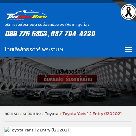
บริการรับซื้อรถยนต์ รับซื้อรถมือสอง ให้ราคาสูงที่สุด
หน้าแรก
รถมือสอง
Toyata
Toyota Yaris 1.2 Entry ปี202021