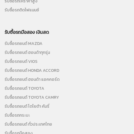
รับซื้อรถให้ราคาสูง
รับซื้อรถติดไฟแนนซ์
รับซื้อรถมือสอง เงินสด
รับซื้อรถยนต์ MAZDA
รับซื้อรถยนต์ ฮอนด้าทุกรุ่น
รับซื้อรถยนต์ VIOS
รับซื้อรถยนต์ HONDA ACCORD
รับซื้อรถยนต์ ฮอนด้า แอคคอร์ด
รับซื้อรถยนต์ TOYOTA
รับซื้อรถยนต์ TOYOTA CAMRY
รับซื้อรถยนต์ โตโยต้า คัมรี่
รับซื้อรถกระบะ
รับซื้อรถยนต์ ทั่วประเทศไทย
รับซื้อรถมือสอง