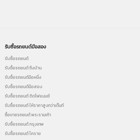
รับซื้อรถยนต์มือสอง
รับซื้อรถยนต์
รับซื้อรถยนต์ ถึงบ้าน
รับซื้อรถยนต์มือหนึ่ง
รับซื้อรถยนต์มือสอง
รับซื้อรถยนต์ ติดไฟแนนซ์
รับซื้อรถยนต์ ให้ราคาสูงกว่าเต๊นท์
ซื้อขายรถยนต์ พระรามเก้า
รับซื้อรถยนต์ กรุงเทพ
รับซื้อรถยนต์ โคราช