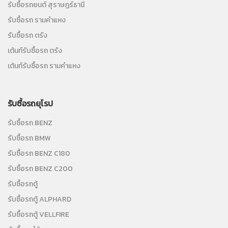
รับซื้อรถยนต์ สุราษฎร์ธานี
รับซื้อรถ รามคำแหง
รับซื้อรถ ตรัง
เต้นท์รับซื้อรถ ตรัง
เต้นท์รับซื้อรถ รามคำแหง
รับซื้อรถยุโรป
รับซื้อรถ BENZ
รับซื้อรถ BMW
รับซื้อรถ BENZ C180
รับซื้อรถ BENZ C200
รับซื้อรถตู้
รับซื้อรถตู้ ALPHARD
รับซื้อรถตู้ VELLFIRE