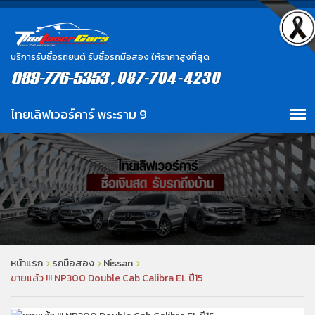
บริการรับซื้อรถยนต์ รับซื้อรถมือสอง ให้ราคาสูงที่สุด
หน้าแรก
รถมือสอง
Nissan
ขายแล้ว !!! NP300 Double Cab Calibra EL ปี15