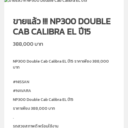
ขายแล้ว !!! NP300 DOUBLE
CAB CALIBRA EL ปี15
388,000 บาท
NP300 Double Cab Calibra EL ปี15 ราคาเพียง 388,000
บาท
#NISSAN
#NAVARA
NP300 Double Cab Calibra EL ปี15
ราคาเพียง 388,000 บาท
.
รถสวยสภาพดี พร้อมใช้งาน