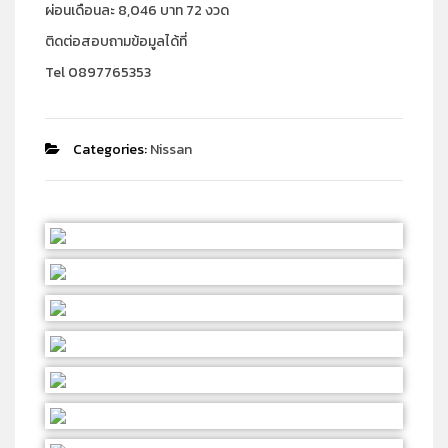
ผ่อนเดือนละ 8,046 บาท 72 งวด
ติดต่อสอบถามข้อมูลได้ที่
Tel 0897765353
Categories:
Nissan