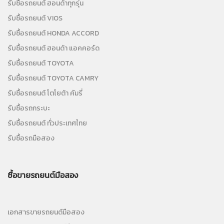
รับซื้อรถยนต์ ฮอนด้าทุกรุ่น
รับซื้อรถยนต์ VIOS
รับซื้อรถยนต์ HONDA ACCORD
รับซื้อรถยนต์ ฮอนด้า แอคคอร์ด
รับซื้อรถยนต์ TOYOTA
รับซื้อรถยนต์ TOYOTA CAMRY
รับซื้อรถยนต์ โตโยต้า คัมรี่
รับซื้อรถกระบะ
รับซื้อรถยนต์ ทั่วประเทศไทย
รับซื้อรถมือสอง
ซื้อขายรถยนต์มือสอง
เอกสารขายรถยนต์มือสอง