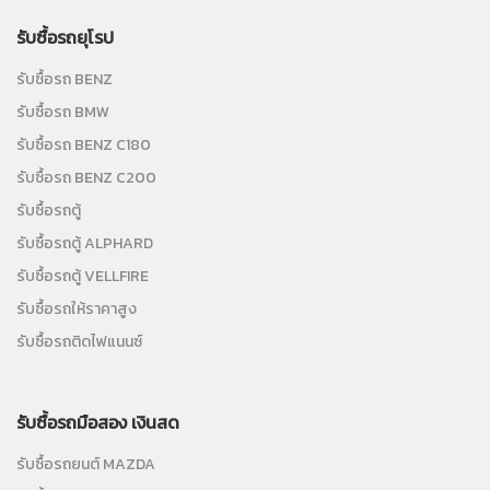
รับซื้อรถยุโรป
รับซื้อรถ BENZ
รับซื้อรถ BMW
รับซื้อรถ BENZ C180
รับซื้อรถ BENZ C200
รับซื้อรถตู้
รับซื้อรถตู้ ALPHARD
รับซื้อรถตู้ VELLFIRE
รับซื้อรถให้ราคาสูง
รับซื้อรถติดไฟแนนซ์
รับซื้อรถมือสอง เงินสด
รับซื้อรถยนต์ MAZDA