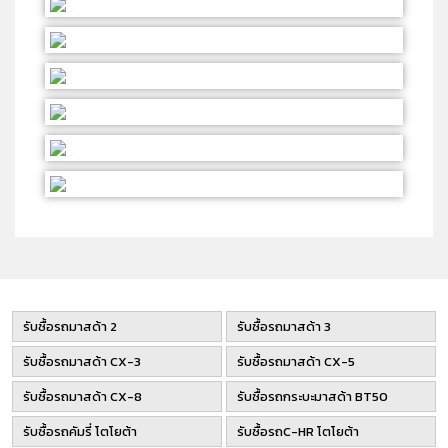
รับซื้อรถมาสด้า 2
รับซื้อรถมาสด้า 3
รับซื้อรถมาสด้า CX-3
รับซื้อรถมาสด้า CX-5
รับซื้อรถมาสด้า CX-8
รับซื้อรถกระบะมาสด้า BT50
รับซื้อรถคัมรี่ โตโยต้า
รับซื้อรถC-HR โตโยต้า