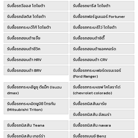
รับซื้อรถวีออส โตโยต้า
รับซื้อรถยารีส โตโยต้า
รับซื้อรถอัลติส โตโยต้า
รับซื้อรถฟอร์จูนเนอร์ Fortuner
รับซื้อรถกระบะวีโก้ โตโยต้า
รับซื้อรถกระบะรีโว่ โตโยต้า
รับซื้อรถฮอนด้าแจ๊ซ
รับซื้อรถฮอนด้าซิตี๊
รับซื้อรถฮอนด้าซีวิค
รับซื้อรถฮอนด้าแอคคอร์ด
รับซื้อรถฮอนด้า HRV
รับซื้อรถฮอนด้า CRV
รับซื้อรถฮอนด้า BRV
รับซื้อรถกระบะฟอร์ดเรนเจอร์
(Ford Ranger)
รับซื้อรถกระบะอีซูซุ ดีแม็ก (isuzu
รับซื้อรถกระบะเชฟ โคโลราโด่
dmax)
(chevrolet colorado)
รับซื้อรถกระบะมิตซูบิชิ ไทรทัน
รับซื้อรถนิสสันมาร์ช
(Mitsubishi Triton)
รับซื้อรถนิสสัน อัลเมร่า
รับซื้อรถนิสสัน Teana
รับซื้อรถนิสสัน navara
รับซื้อรถนิสสัน เทอร์ร่า
รับซื้อรถเบนซ์ Benz