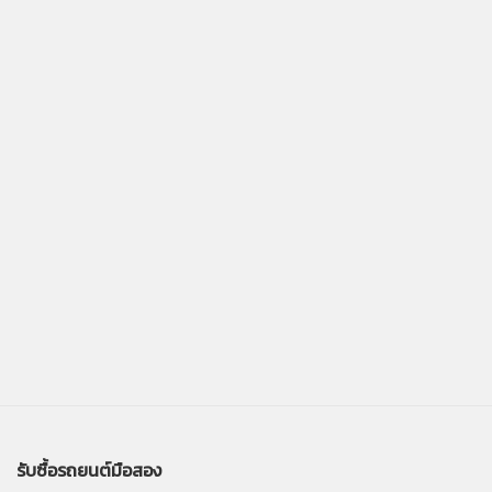
รับซื้อรถยนต์มือสอง