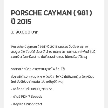
PORSCHE CAYMAN ( 981 )
ปี 2015
3,190,000 บาท
Porsche Cayman ( 981 ) ปี 2015 รถสวย วิ่งน้อย สภาพ
สมบูรณ์ พร้อมใช้ ตัวรถสีดำเบาะแดง สภาพใหม่มาก ไฟหน้าไม่มี
แตกร้าว ใสเหมือนใหม่ ขับดีช่วงล่างแน่น ไม่เคยมีอุบัติเหตุ
รถสวย วิ่งน้อย สภาพสมบูรณ์ พร้อมใช้
ตัวรถสีดำเบาะแดง สภาพใหม่ใาก ไฟหน้าไม่มีแตกร้าว ใสเหมือน
ใหม่ ขับดีช่วงล่างแน่น ไม่เคยมีอุบัติเหตุ
- เครื่องยนต์เบนซิน 2,700 cc.
- เกียร์ PDK 7 Speeds
- Keyless Push Start