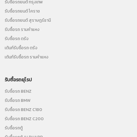
รับซื้อรถยนต์ กรุงเทพ
รับซื้อรถยนต์ โคราช
รับซื้อรถยนต์ สุราษฎร์ธานี
รับซื้อรถ รามคำแหง
รับซื้อรถ ตรัง
เต้นท์รับซื้อรถ ตรัง
เต้นท์รับซื้อรถ รามคำแหง
รับซื้อรถยุโรป
รับซื้อรถ BENZ
รับซื้อรถ BMW
รับซื้อรถ BENZ C180
รับซื้อรถ BENZ C200
รับซื้อรถตู้