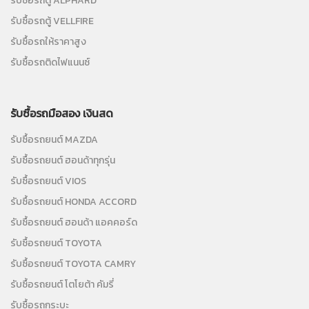
รับซื้อรถตู้ ALPHARD
รับซื้อรถตู้ VELLFIRE
รับซื้อรถให้ราคาสูง
รับซื้อรถติดไฟแนนซ์
รับซื้อรถมือสอง เงินสด
รับซื้อรถยนต์ MAZDA
รับซื้อรถยนต์ ฮอนด้าทุกรุ่น
รับซื้อรถยนต์ VIOS
รับซื้อรถยนต์ HONDA ACCORD
รับซื้อรถยนต์ ฮอนด้า แอคคอร์ด
รับซื้อรถยนต์ TOYOTA
รับซื้อรถยนต์ TOYOTA CAMRY
รับซื้อรถยนต์ โตโยต้า คัมรี่
รับซื้อรถกระบะ