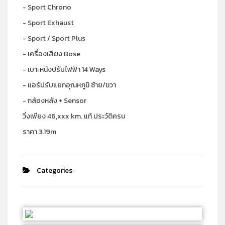
- Sport Chrono
- Sport Exhaust
- Sport / Sport Plus
- เครื่องเสียง Bose
- เบาะหนังปรับไฟฟ้า 14 Ways
- แอร์ปรับแยกอุณหภูมิ ซ้าย/ขวา
- กล้องหลัง + Sensor
วิ่งเพียง 46,xxx km. แท้ ประวัติครบ
ราคา 3.19m
Categories: