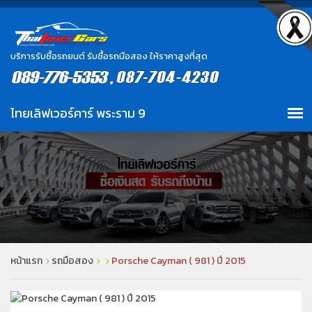
บริการรับซื้อรถยนต์ รับซื้อรถมือสอง ให้ราคาสูงที่สุด
หน้าแรก
รถมือสอง
Porsche Cayman ( 981 ) ปี 2015