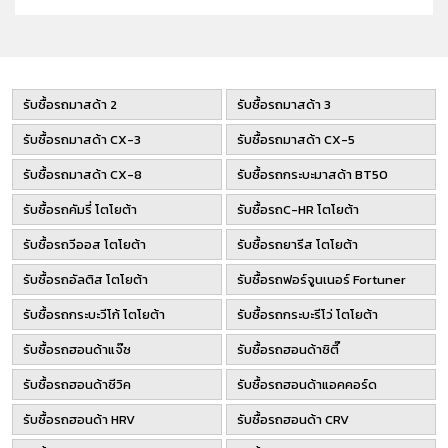
รับซื้อรถมาสด้า 2
รับซื้อรถมาสด้า 3
รับซื้อรถมาสด้า CX-3
รับซื้อรถมาสด้า CX-5
รับซื้อรถมาสด้า CX-8
รับซื้อรถกระบะมาสด้า BT50
รับซื้อรถคัมรี่ โตโยต้า
รับซื้อรถC-HR โตโยต้า
รับซื้อรถวีออส โตโยต้า
รับซื้อรถยารีส โตโยต้า
รับซื้อรถอัลติส โตโยต้า
รับซื้อรถฟอร์จูนเนอร์ Fortuner
รับซื้อรถกระบะวีโก้ โตโยต้า
รับซื้อรถกระบะรีโว่ โตโยต้า
รับซื้อรถฮอนด้าแจ๊ซ
รับซื้อรถฮอนด้าซิตี๊
รับซื้อรถฮอนด้าซีวิค
รับซื้อรถฮอนด้าแอคคอร์ด
รับซื้อรถฮอนด้า HRV
รับซื้อรถฮอนด้า CRV