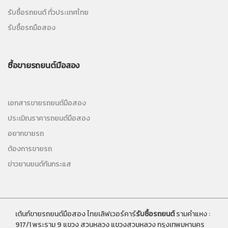
รับซื้อรถยนต์ ทั่วประเทศไทย
รับซื้อรถมือสอง
ซื้อขายรถยนต์มือสอง
เอกสารขายรถยนต์มือสอง
ประเมิณราคารถยนต์มือสอง
อยากขายรถ
ต้องการขายรถ
ข่าวยานยนต์ทันกระแส
เต้นท์ขายรถยนต์มือสอง ไทยเลิฟเวอร์คาร์
รับซื้อรถยนต์
รามคำแหง :
917/1 พระราม 9 แขวง สวนหลวง แขวงสวนหลวง กรุงเทพมหานคร