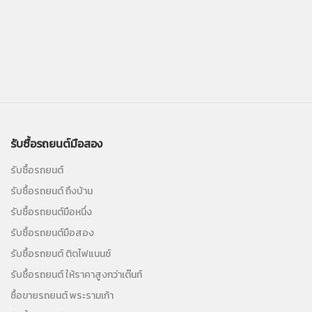
รับซื้อรถยนต์มือสอง
รับซื้อรถยนต์
รับซื้อรถยนต์ ถึงบ้าน
รับซื้อรถยนต์มือหนึ่ง
รับซื้อรถยนต์มือสอง
รับซื้อรถยนต์ ติดไฟแนนซ์
รับซื้อรถยนต์ ให้ราคาสูงกว่าเต๊นท์
ซื้อขายรถยนต์ พระรามเก้า