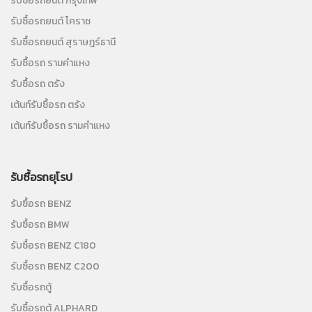
รับซื้อรถยนต์ กรุงเทพ
รับซื้อรถยนต์ โคราช
รับซื้อรถยนต์ สุราษฎร์ธานี
รับซื้อรถ รามคำแหง
รับซื้อรถ ตรัง
เต้นท์รับซื้อรถ ตรัง
เต้นท์รับซื้อรถ รามคำแหง
รับซื้อรถยุโรป
รับซื้อรถ BENZ
รับซื้อรถ BMW
รับซื้อรถ BENZ C180
รับซื้อรถ BENZ C200
รับซื้อรถตู้
รับซื้อรถตู้ ALPHARD