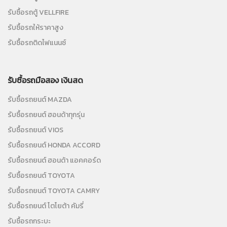
รับซื้อรถตู้ VELLFIRE
รับซื้อรถให้ราคาสูง
รับซื้อรถติดไฟแนนซ์
รับซื้อรถมือสอง เงินสด
รับซื้อรถยนต์ MAZDA
รับซื้อรถยนต์ ฮอนด้าทุกรุ่น
รับซื้อรถยนต์ VIOS
รับซื้อรถยนต์ HONDA ACCORD
รับซื้อรถยนต์ ฮอนด้า แอคคอร์ด
รับซื้อรถยนต์ TOYOTA
รับซื้อรถยนต์ TOYOTA CAMRY
รับซื้อรถยนต์ โตโยต้า คัมรี่
รับซื้อรถกระบะ