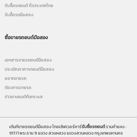
รับซื้อรถยนต์ ทั่วประเทศไทย
รับซื้อรถมือสอง
ซื้อขายรถยนต์มือสอง
เอกสารขายรถยนต์มือสอง
ประเมิณราคารถยนต์มือสอง
อยากขายรถ
ต้องการขายรถ
ข่าวยานยนต์ทันกระแส
เต้นท์ขายรถยนต์มือสอง ไทยเลิฟเวอร์คาร์
รับซื้อรถยนต์
รามคำแหง :
917/1 พระราม 9 แขวง สวนหลวง แขวงสวนหลวง กรุงเทพมหานคร