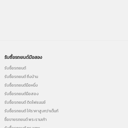
รับซื้อรถยนต์มือสอง
รับซื้อรถยนต์
รับซื้อรถยนต์ ถึงบ้าน
รับซื้อรถยนต์มือหนึ่ง
รับซื้อรถยนต์มือสอง
รับซื้อรถยนต์ ติดไฟแนนซ์
รับซื้อรถยนต์ ให้ราคาสูงกว่าเต๊นท์
ซื้อขายรถยนต์ พระรามเก้า