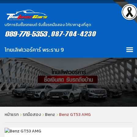
บริการรับซื้อรถยนต์ รับซื้อรถมือสอง ให้ราคาสูงที่สุด
หน้าแรก
รถมือสอง
Benz
Benz GT53 AMG