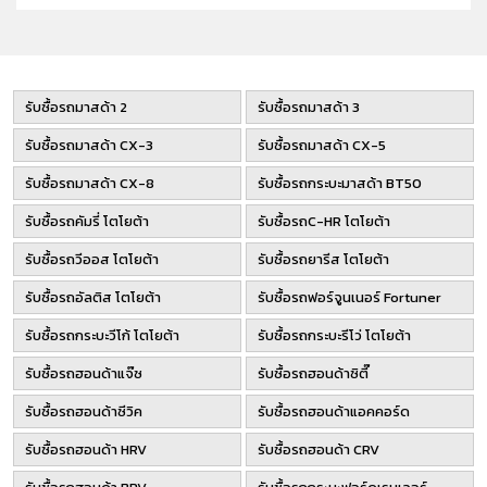
รับซื้อรถมาสด้า 2
รับซื้อรถมาสด้า 3
รับซื้อรถมาสด้า CX-3
รับซื้อรถมาสด้า CX-5
รับซื้อรถมาสด้า CX-8
รับซื้อรถกระบะมาสด้า BT50
รับซื้อรถคัมรี่ โตโยต้า
รับซื้อรถC-HR โตโยต้า
รับซื้อรถวีออส โตโยต้า
รับซื้อรถยารีส โตโยต้า
รับซื้อรถอัลติส โตโยต้า
รับซื้อรถฟอร์จูนเนอร์ Fortuner
รับซื้อรถกระบะวีโก้ โตโยต้า
รับซื้อรถกระบะรีโว่ โตโยต้า
รับซื้อรถฮอนด้าแจ๊ซ
รับซื้อรถฮอนด้าซิตี๊
รับซื้อรถฮอนด้าซีวิค
รับซื้อรถฮอนด้าแอคคอร์ด
รับซื้อรถฮอนด้า HRV
รับซื้อรถฮอนด้า CRV