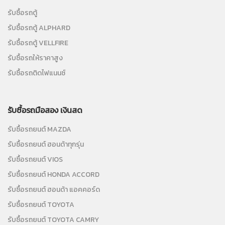
รับซื้อรถตู้
รับซื้อรถตู้ ALPHARD
รับซื้อรถตู้ VELLFIRE
รับซื้อรถให้ราคาสูง
รับซื้อรถติดไฟแนนซ์
รับซื้อรถมือสอง เงินสด
รับซื้อรถยนต์ MAZDA
รับซื้อรถยนต์ ฮอนด้าทุกรุ่น
รับซื้อรถยนต์ VIOS
รับซื้อรถยนต์ HONDA ACCORD
รับซื้อรถยนต์ ฮอนด้า แอคคอร์ด
รับซื้อรถยนต์ TOYOTA
รับซื้อรถยนต์ TOYOTA CAMRY