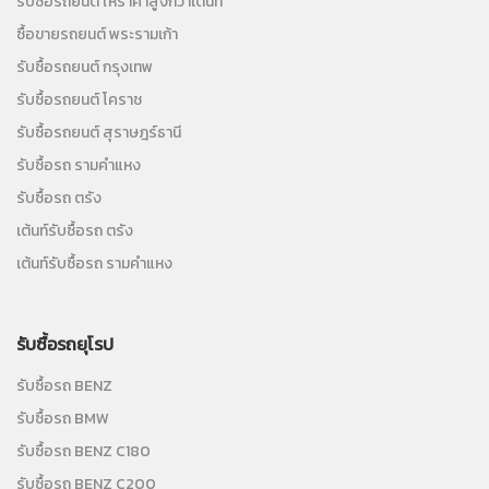
รับซื้อรถยนต์ ให้ราคาสูงกว่าเต๊นท์
ซื้อขายรถยนต์ พระรามเก้า
รับซื้อรถยนต์ กรุงเทพ
รับซื้อรถยนต์ โคราช
รับซื้อรถยนต์ สุราษฎร์ธานี
รับซื้อรถ รามคำแหง
รับซื้อรถ ตรัง
เต้นท์รับซื้อรถ ตรัง
เต้นท์รับซื้อรถ รามคำแหง
รับซื้อรถยุโรป
รับซื้อรถ BENZ
รับซื้อรถ BMW
รับซื้อรถ BENZ C180
รับซื้อรถ BENZ C200