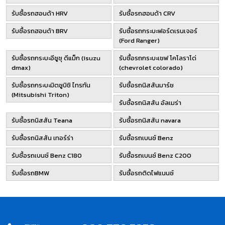
รับซื้อรถฮอนด้า HRV
รับซื้อรถฮอนด้า CRV
รับซื้อรถฮอนด้า BRV
รับซื้อรถกระบะฟอร์ดเรนเจอร์
(Ford Ranger)
รับซื้อรถกระบะอีซูซุ ดีแม็ก (isuzu
รับซื้อรถกระบะเชฟ โคโลราโด่
dmax)
(chevrolet colorado)
รับซื้อรถกระบะมิตซูบิชิ ไทรทัน
รับซื้อรถนิสสันมาร์ช
(Mitsubishi Triton)
รับซื้อรถนิสสัน อัลเมร่า
รับซื้อรถนิสสัน Teana
รับซื้อรถนิสสัน navara
รับซื้อรถนิสสัน เทอร์ร่า
รับซื้อรถเบนซ์ Benz
รับซื้อรถเบนซ์ Benz C180
รับซื้อรถเบนซ์ Benz C200
รับซื้อรถBMW
รับซื้อรถติดไฟแนนซ์