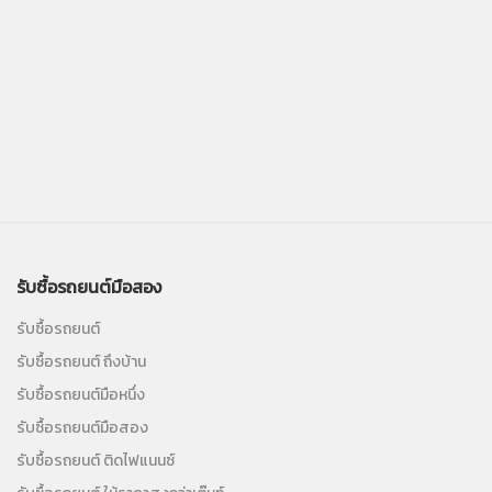
รับซื้อรถยนต์มือสอง
รับซื้อรถยนต์
รับซื้อรถยนต์ ถึงบ้าน
รับซื้อรถยนต์มือหนึ่ง
รับซื้อรถยนต์มือสอง
รับซื้อรถยนต์ ติดไฟแนนซ์