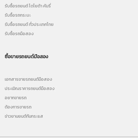
รับซื้อรถยนต์ โตโยต้า คัมรี่
รับซื้อรถกระบะ
รับซื้อรถยนต์ ทั่วประเทศไทย
รับซื้อรถมือสอง
ซื้อขายรถยนต์มือสอง
เอกสารขายรถยนต์มือสอง
ประเมิณราคารถยนต์มือสอง
อยากขายรถ
ต้องการขายรถ
ข่าวยานยนต์ทันกระแส