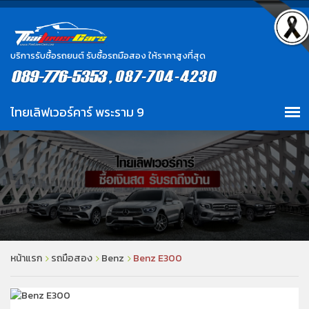
บริการรับซื้อรถยนต์ รับซื้อรถมือสอง ให้ราคาสูงที่สุด
หน้าแรก
รถมือสอง
Benz
Benz E300