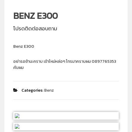
BENZ E300
โปรดติดต่อสอบถาม
Benz E300
อย่ารอช้านะคราบ เข้าใหม่หล่อๆ โทรมาคราบผม 0897765353
คับผม
Categories:
Benz