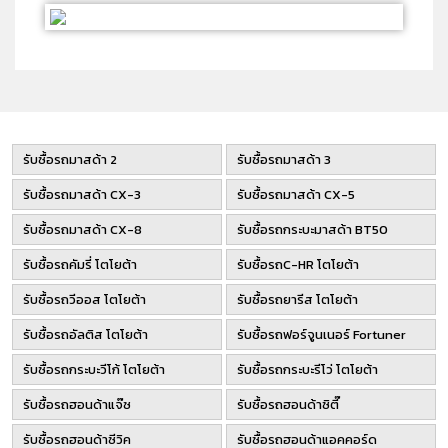
รับซื้อรถมาสด้า 2
รับซื้อรถมาสด้า 3
รับซื้อรถมาสด้า CX-3
รับซื้อรถมาสด้า CX-5
รับซื้อรถมาสด้า CX-8
รับซื้อรถกระบะมาสด้า BT50
รับซื้อรถคัมรี่ โตโยต้า
รับซื้อรถC-HR โตโยต้า
รับซื้อรถวีออส โตโยต้า
รับซื้อรถยารีส โตโยต้า
รับซื้อรถอัลติส โตโยต้า
รับซื้อรถฟอร์จูนเนอร์ Fortuner
รับซื้อรถกระบะวีโก้ โตโยต้า
รับซื้อรถกระบะรีโว่ โตโยต้า
รับซื้อรถฮอนด้าแจ๊ซ
รับซื้อรถฮอนด้าซิตี๊
รับซื้อรถฮอนด้าซีวิค
รับซื้อรถฮอนด้าแอคคอร์ด