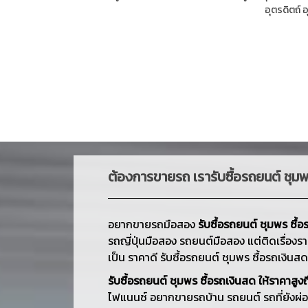
อุตรดิตถ์
อ
ต้องการ
ขายรถ
เรารับซื้อรถยนต์ ชุมพ
อยากขายรถมือสอง
รับซื้อรถยนต์ ชุมพร ซื้อร
รถญี่ปุ่นมือสอง รถยนต์มือสอง แต่ติดเรื่องร
เป็น ราคาดี รับซื้อรถยนต์ ชุมพร ซื้อรถเงินสด ให
รับซื้อรถยนต์ ชุมพร ซื้อรถเงินสด ให้ราคาสูงถึ
ไฟแนนซ์ อยากขายรถบ้าน รถยนต์ รถที่ยังผ่อ