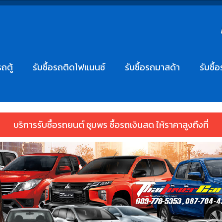
รถตู้
รับซื้อรถติดไฟแนนซ์
รับซื้อรถมาสด้า
รับซื้
บริการรับซื้อรถยนต์ ชุมพร ซื้อรถเงินสด ให้ราคาสูงถึงที่