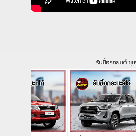
รับซื้อรถยนต์ ชุม