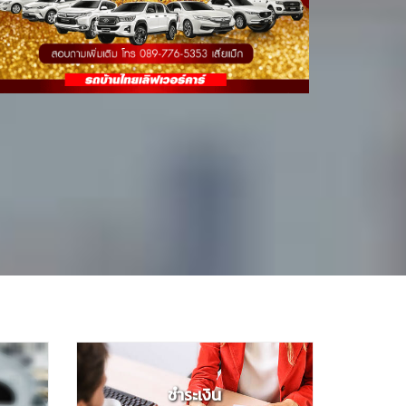
ชำระเงิน