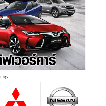
ราคาสูง