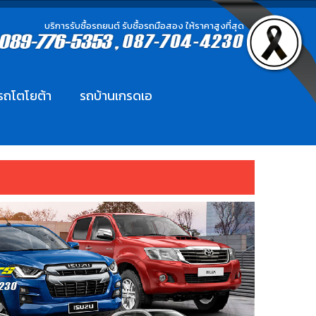
บริการรับซื้อรถยนต์ รับซื้อรถมือสอง ให้ราคาสูงที่สุด
อรถโตโยต้า
รถบ้านเกรดเอ