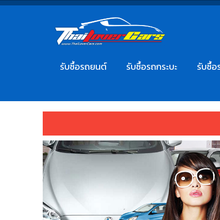
รับซื้อรถยนต์
รับซื้อรถกระบะ
รับซื้อ