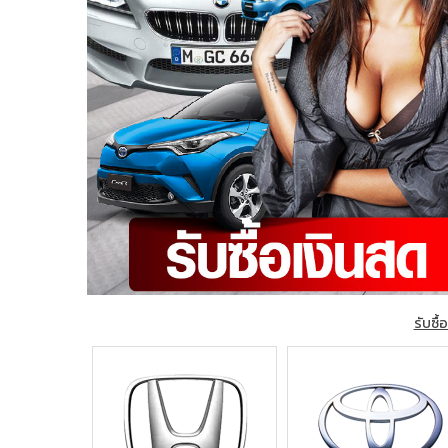
รับซื้