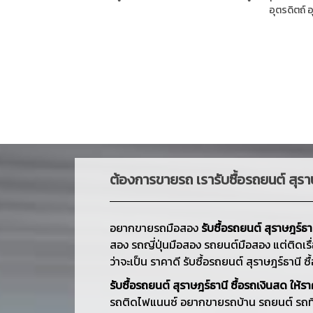
อุตรดิตถ์
อ
ต้องการ
ขายรถ
เรารับซื้อรถยนต์ สุราษ
อยากขายรถมือสอง
รับซื้อรถยนต์ สุราษฎร์ธาน
สอง รถญี่ปุ่นมือสอง รถยนต์มือสอง แต่ติดเรื
ว่าจะเป็น ราคาดี รับซื้อรถยนต์ สุราษฎร์ธานี ซื้
รับซื้อรถยนต์ สุราษฎร์ธานี ซื้อรถเงินสด ให้ราค
รถติดไฟแนนซ์ อยากขายรถบ้าน รถยนต์ รถที่ย