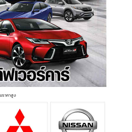
้านราคาสูง