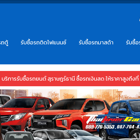
รถตู้
รับซื้อรถติดไฟแนนซ์
รับซื้อรถมาสด้า
รับซื้
บริการรับซื้อรถยนต์ สุราษฎร์ธานี ซื้อรถเงินสด ให้ราคาสูงถึงที่