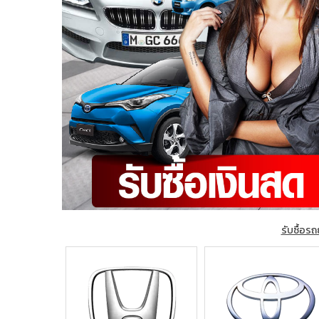
รับซื้อรถ