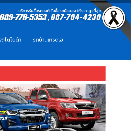
บริการรับซื้อรถยนต์ รับซื้อรถมือสอง ให้ราคาสูงที่สุด
อรถโตโยต้า
รถบ้านเกรดเอ