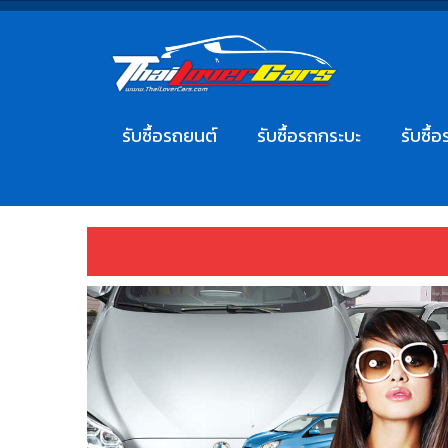
รับซื้อรถยนต์
รับซื้อรถกระบะ
รับซื้อ