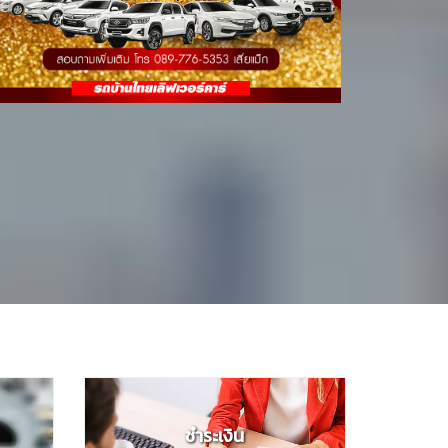
ชำระเงิน