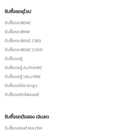
รับซื้อรถยุโรป
รับซื้อรถ BENZ
รับซื้อรถ BMW
รับซื้อรถ BENZ C180
รับซื้อรถ BENZ C200
รับซื้อรถตู้
รับซื้อรถตู้ ALPHARD
รับซื้อรถตู้ VELLFIRE
รับซื้อรถให้ราคาสูง
รับซื้อรถติดไฟแนนซ์
รับซื้อรถมือสอง เงินสด
รับซื้อรถยนต์ MAZDA