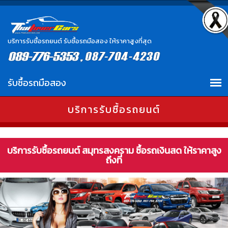
บริการรับซื้อรถยนต์ รับซื้อรถมือสอง ให้ราคาสูงที่สุด
บริการรับซื้อรถยนต์
บริการรับซื้อรถยนต์ สมุทรสงคราม ซื้อรถเงินสด ให้ราคาสูง
ถึงที่