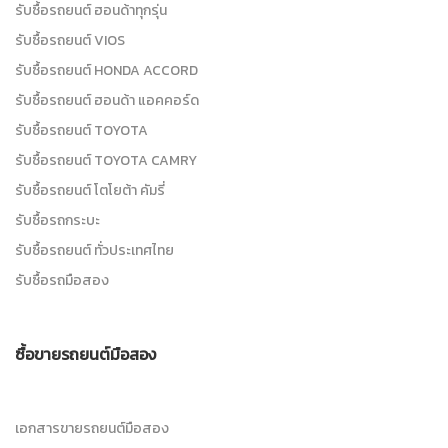
รับซื้อรถยนต์ ฮอนด้าทุกรุ่น
รับซื้อรถยนต์ VIOS
รับซื้อรถยนต์ HONDA ACCORD
รับซื้อรถยนต์ ฮอนด้า แอคคอร์ด
รับซื้อรถยนต์ TOYOTA
รับซื้อรถยนต์ TOYOTA CAMRY
รับซื้อรถยนต์ โตโยต้า คัมรี่
รับซื้อรถกระบะ
รับซื้อรถยนต์ ทั่วประเทศไทย
รับซื้อรถมือสอง
ซื้อขายรถยนต์มือสอง
เอกสารขายรถยนต์มือสอง