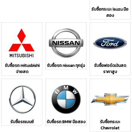
รับซื้อกระบะ isuzu มือ
สอง
รับซื้อรถ mitusbishi
รับซื้อรถ nissan ทุกรุ่น
รับซื้อฟอร์ดเงินสด
จ่ายสด
ราคาสูง
รับซื้อรถเบนซ์
รับซื้อรถ BMW มือสอง
รับซื้อกระบะ
Chevrolet