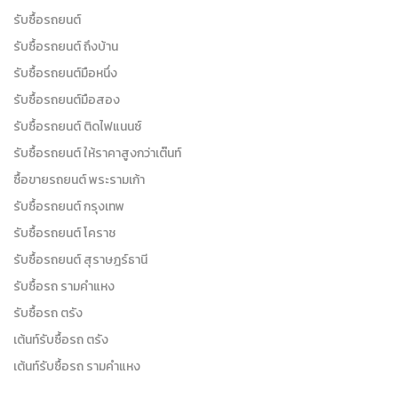
รับซื้อรถยนต์
รับซื้อรถยนต์ ถึงบ้าน
รับซื้อรถยนต์มือหนึ่ง
รับซื้อรถยนต์มือสอง
รับซื้อรถยนต์ ติดไฟแนนซ์
รับซื้อรถยนต์ ให้ราคาสูงกว่าเต๊นท์
ซื้อขายรถยนต์ พระรามเก้า
รับซื้อรถยนต์ กรุงเทพ
รับซื้อรถยนต์ โคราช
รับซื้อรถยนต์ สุราษฎร์ธานี
รับซื้อรถ รามคำแหง
รับซื้อรถ ตรัง
เต้นท์รับซื้อรถ ตรัง
เต้นท์รับซื้อรถ รามคำแหง