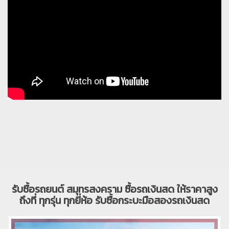
รับซื้อรถยนต์ สมุทรสงคราม ซื้อรถเงินสด ให้ราคาสูง
ถึงที่ ทุกรุ่น ทุกยี่ห้อ รับซื้อกระบะมือสองรถเงินสด