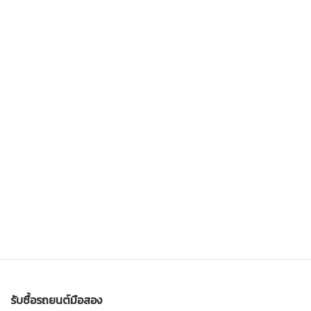
รับซื้อรถยนต์มือสอง