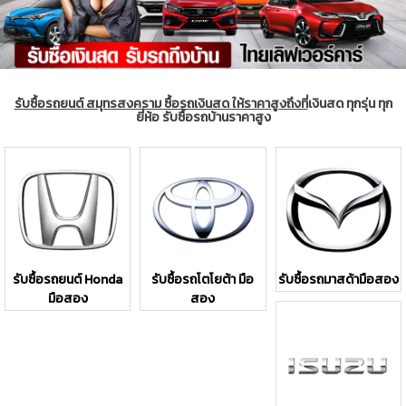
รับซื้อรถยนต์ สมุทรสงคราม ซื้อรถเงินสด ให้ราคาสูงถึงที่
เงินสด ทุกรุ่น ทุก
ยี่ห้อ รับซื้อรถบ้านราคาสูง
รับซื้อรถยนต์ Honda
รับซื้อรถโตโยต้า มือ
รับซื้อรถมาสด้ามือสอง
มือสอง
สอง