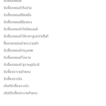
รับซื้อรถยนต์
รับซื้อรถยนต์ ถึงบ้าน
รับซื้อรถยนต์มือหนึ่ง
รับซื้อรถยนต์มือสอง
รับซื้อรถยนต์ ติดไฟแนนซ์
รับซื้อรถยนต์ ให้ราคาสูงกว่าเต๊นท์
ซื้อขายรถยนต์ พระรามเก้า
รับซื้อรถยนต์ กรุงเทพ
รับซื้อรถยนต์ โคราช
รับซื้อรถยนต์ สุราษฎร์ธานี
รับซื้อรถ รามคำแหง
รับซื้อรถ ตรัง
เต้นท์รับซื้อรถ ตรัง
เต้นท์รับซื้อรถ รามคำแหง