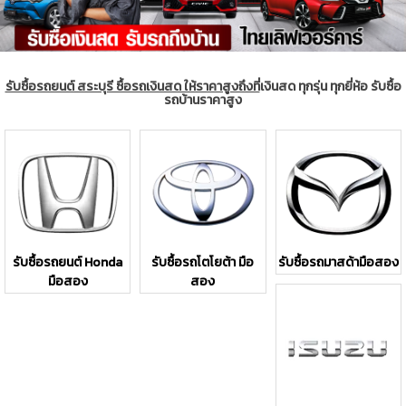
รับซื้อรถยนต์ สระบุรี ซื้อรถเงินสด ให้ราคาสูงถึงที่
เงินสด ทุกรุ่น ทุกยี่ห้อ รับซื้อ
รถบ้านราคาสูง
รับซื้อรถยนต์ Honda
รับซื้อรถโตโยต้า มือ
รับซื้อรถมาสด้ามือสอง
มือสอง
สอง