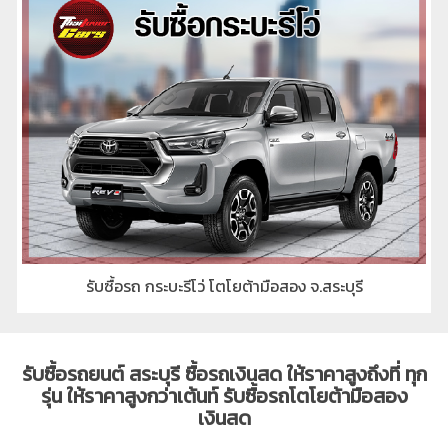
รับซื้อรถ กระบะรีโว่ โตโยต้ามือสอง จ.สระบุรี
รับซื้อรถยนต์ สระบุรี ซื้อรถเงินสด ให้ราคาสูงถึงที่ ทุก
รุ่น ให้ราคาสูงกว่าเต้นท์ รับซื้อรถโตโยต้ามือสอง
เงินสด