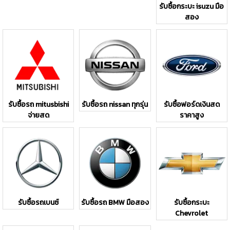
รับซื้อกระบะ isuzu มือ
สอง
รับซื้อรถ mitusbishi
รับซื้อรถ nissan ทุกรุ่น
รับซื้อฟอร์ดเงินสด
จ่ายสด
ราคาสูง
รับซื้อรถเบนซ์
รับซื้อรถ BMW มือสอง
รับซื้อกระบะ
Chevrolet