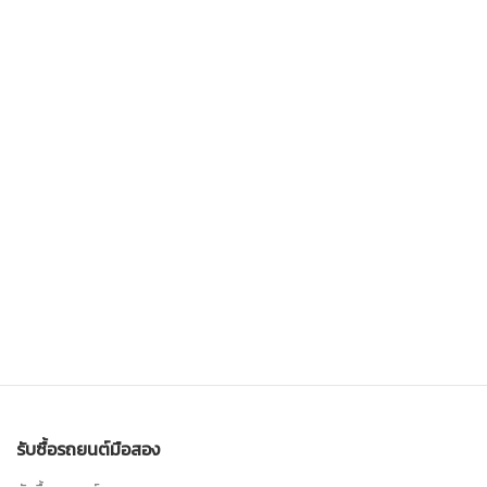
รับซื้อรถยนต์มือสอง