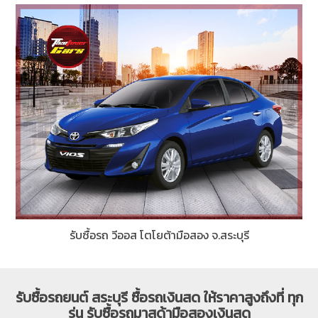
รับซื้อรถ วีออส โตโยต้ามือสอง จ.สระบุรี
รับซื้อรถยนต์ สระบุรี ซื้อรถเงินสด ให้ราคาสูงถึงที่ ทุก
รุ่น รับซื้อรถมาสด้ามือสองเงินสด