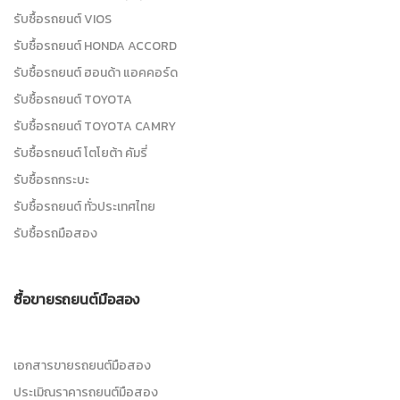
รับซื้อรถยนต์ VIOS
รับซื้อรถยนต์ HONDA ACCORD
รับซื้อรถยนต์ ฮอนด้า แอคคอร์ด
รับซื้อรถยนต์ TOYOTA
รับซื้อรถยนต์ TOYOTA CAMRY
รับซื้อรถยนต์ โตโยต้า คัมรี่
รับซื้อรถกระบะ
รับซื้อรถยนต์ ทั่วประเทศไทย
รับซื้อรถมือสอง
ซื้อขายรถยนต์มือสอง
เอกสารขายรถยนต์มือสอง
ประเมิณราคารถยนต์มือสอง