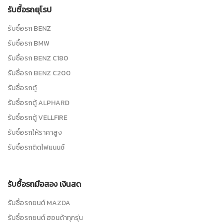
รับซื้อรถยุโรป
รับซื้อรถ BENZ
รับซื้อรถ BMW
รับซื้อรถ BENZ C180
รับซื้อรถ BENZ C200
รับซื้อรถตู้
รับซื้อรถตู้ ALPHARD
รับซื้อรถตู้ VELLFIRE
รับซื้อรถให้ราคาสูง
รับซื้อรถติดไฟแนนซ์
รับซื้อรถมือสอง เงินสด
รับซื้อรถยนต์ MAZDA
รับซื้อรถยนต์ ฮอนด้าทุกรุ่น