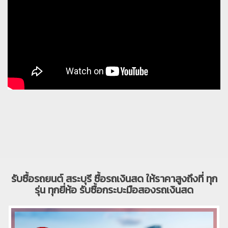
รับซื้อรถยนต์ สระบุรี ซื้อรถเงินสด ให้ราคาสูงถึงที่ ทุก
รุ่น ทุกยี่ห้อ รับซื้อกระบะมือสองรถเงินสด