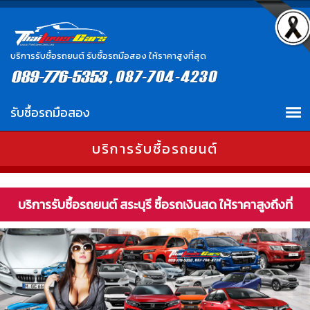
บริการรับซื้อรถยนต์ รับซื้อรถมือสอง ให้ราคาสูงที่สุด
บริการรับซื้อรถยนต์
บริการรับซื้อรถยนต์ สระบุรี ซื้อรถเงินสด ให้ราคาสูงถึงที่