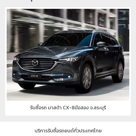
รับซื้อรถ มาสด้า CX-8มือสอง จ.สระบุรี
บริการรับซื้อรถยนต์ทั่วประเทศไทย