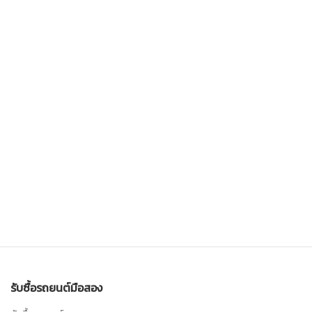
รับซื้อรถยนต์มือสอง