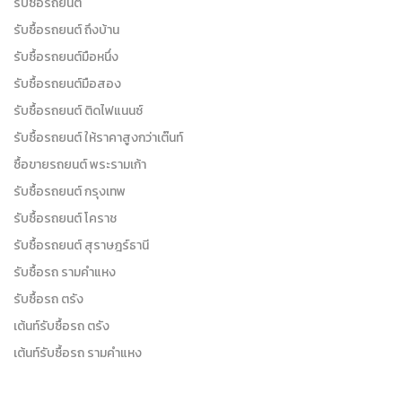
รับซื้อรถยนต์
รับซื้อรถยนต์ ถึงบ้าน
รับซื้อรถยนต์มือหนึ่ง
รับซื้อรถยนต์มือสอง
รับซื้อรถยนต์ ติดไฟแนนซ์
รับซื้อรถยนต์ ให้ราคาสูงกว่าเต๊นท์
ซื้อขายรถยนต์ พระรามเก้า
รับซื้อรถยนต์ กรุงเทพ
รับซื้อรถยนต์ โคราช
รับซื้อรถยนต์ สุราษฎร์ธานี
รับซื้อรถ รามคำแหง
รับซื้อรถ ตรัง
เต้นท์รับซื้อรถ ตรัง
เต้นท์รับซื้อรถ รามคำแหง