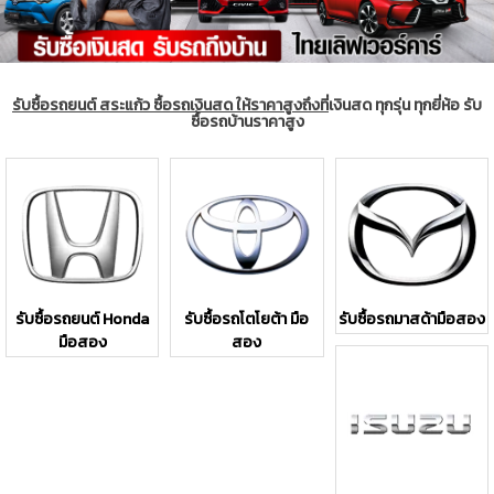
รับซื้อรถยนต์ สระแก้ว ซื้อรถเงินสด ให้ราคาสูงถึงที่
เงินสด ทุกรุ่น ทุกยี่ห้อ รับ
ซื้อรถบ้านราคาสูง
รับซื้อรถยนต์ Honda
รับซื้อรถโตโยต้า มือ
รับซื้อรถมาสด้ามือสอง
มือสอง
สอง