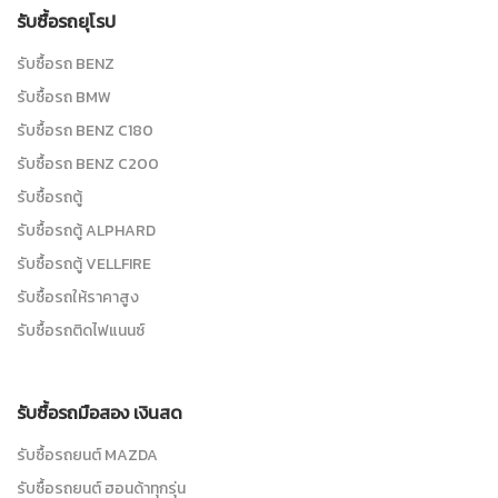
รับซื้อรถยุโรป
รับซื้อรถ BENZ
รับซื้อรถ BMW
รับซื้อรถ BENZ C180
รับซื้อรถ BENZ C200
รับซื้อรถตู้
รับซื้อรถตู้ ALPHARD
รับซื้อรถตู้ VELLFIRE
รับซื้อรถให้ราคาสูง
รับซื้อรถติดไฟแนนซ์
รับซื้อรถมือสอง เงินสด
รับซื้อรถยนต์ MAZDA
รับซื้อรถยนต์ ฮอนด้าทุกรุ่น