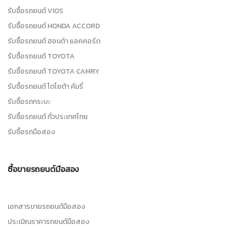
รับซื้อรถยนต์ VIOS
รับซื้อรถยนต์ HONDA ACCORD
รับซื้อรถยนต์ ฮอนด้า แอคคอร์ด
รับซื้อรถยนต์ TOYOTA
รับซื้อรถยนต์ TOYOTA CAMRY
รับซื้อรถยนต์ โตโยต้า คัมรี่
รับซื้อรถกระบะ
รับซื้อรถยนต์ ทั่วประเทศไทย
รับซื้อรถมือสอง
ซื้อขายรถยนต์มือสอง
เอกสารขายรถยนต์มือสอง
ประเมิณราคารถยนต์มือสอง