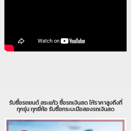
รับซื้อรถยนต์ สระแก้ว ซื้อรถเงินสด ให้ราคาสูงถึงที่
ทุกรุ่น ทุกยี่ห้อ รับซื้อกระบะมือสองรถเงินสด