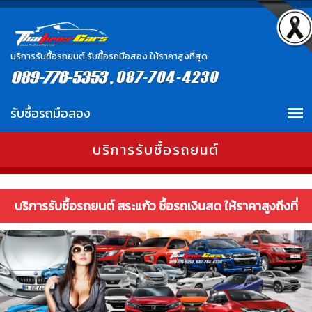
บริการรับซื้อรถยนต์ รับซื้อรถมือสอง ให้ราคาสูงที่สุด
บริการรับซื้อรถยนต์
บริการรับซื้อรถยนต์ สระแก้ว ซื้อรถเงินสด ให้ราคาสูงถึงที่