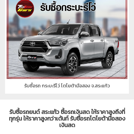
รับซื้อรถ กระบะรีโว่ โตโยต้ามือสอง จ.สระแก้ว
รับซื้อรถยนต์ สระแก้ว ซื้อรถเงินสด ให้ราคาสูงถึงที่
ทุกรุ่น ให้ราคาสูงกว่าเต้นท์ รับซื้อรถโตโยต้ามือสอง
เงินสด