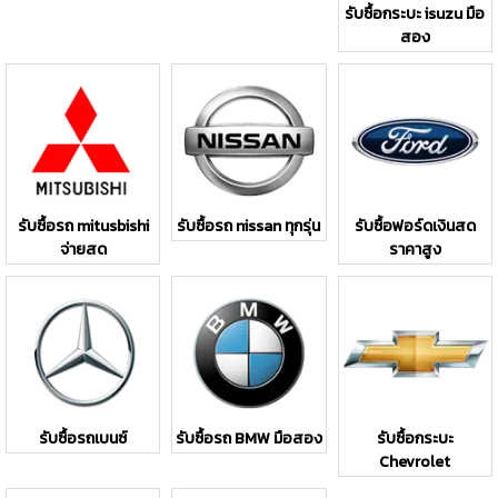
รับซื้อกระบะ isuzu มือ
สอง
รับซื้อรถ mitusbishi
รับซื้อรถ nissan ทุกรุ่น
รับซื้อฟอร์ดเงินสด
จ่ายสด
ราคาสูง
รับซื้อรถเบนซ์
รับซื้อรถ BMW มือสอง
รับซื้อกระบะ
Chevrolet