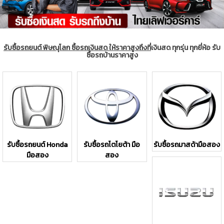
รับซื้อรถยนต์ พิษณุโลก ซื้อรถเงินสด ให้ราคาสูงถึงที่
เงินสด ทุกรุ่น ทุกยี่ห้อ รับ
ซื้อรถบ้านราคาสูง
รับซื้อรถยนต์ Honda
รับซื้อรถโตโยต้า มือ
รับซื้อรถมาสด้ามือสอง
มือสอง
สอง