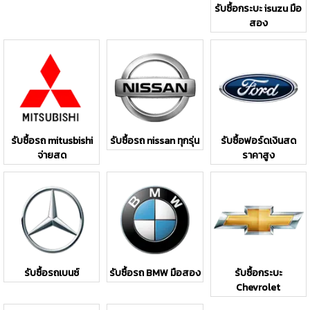
รับซื้อกระบะ isuzu มือ
สอง
รับซื้อรถ mitusbishi
รับซื้อรถ nissan ทุกรุ่น
รับซื้อฟอร์ดเงินสด
จ่ายสด
ราคาสูง
รับซื้อรถเบนซ์
รับซื้อรถ BMW มือสอง
รับซื้อกระบะ
Chevrolet