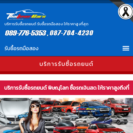
บริการรับซื้อรถยนต์ รับซื้อรถมือสอง ให้ราคาสูงที่สุด
บริการรับซื้อรถยนต์
บริการรับซื้อรถยนต์ พิษณุโลก ซื้อรถเงินสด ให้ราคาสูงถึงที่