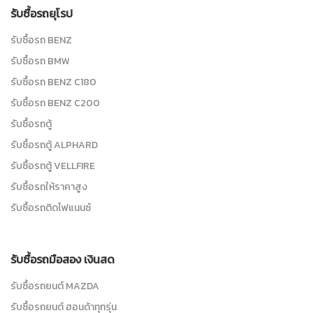
รับซื้อรถยุโรป
รับซื้อรถ BENZ
รับซื้อรถ BMW
รับซื้อรถ BENZ C180
รับซื้อรถ BENZ C200
รับซื้อรถตู้
รับซื้อรถตู้ ALPHARD
รับซื้อรถตู้ VELLFIRE
รับซื้อรถให้ราคาสูง
รับซื้อรถติดไฟแนนซ์
รับซื้อรถมือสอง เงินสด
รับซื้อรถยนต์ MAZDA
รับซื้อรถยนต์ ฮอนด้าทุกรุ่น