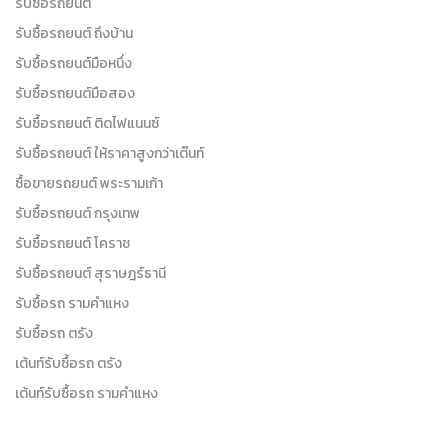
รับซื้อรถยนต์
รับซื้อรถยนต์ ถึงบ้าน
รับซื้อรถยนต์มือหนึ่ง
รับซื้อรถยนต์มือสอง
รับซื้อรถยนต์ ติดไฟแนนซ์
รับซื้อรถยนต์ ให้ราคาสูงกว่าเต๊นท์
ซื้อขายรถยนต์ พระรามเก้า
รับซื้อรถยนต์ กรุงเทพ
รับซื้อรถยนต์ โคราช
รับซื้อรถยนต์ สุราษฎร์ธานี
รับซื้อรถ รามคำแหง
รับซื้อรถ ตรัง
เต้นท์รับซื้อรถ ตรัง
เต้นท์รับซื้อรถ รามคำแหง