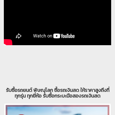
รับซื้อรถยนต์ พิษณุโลก ซื้อรถเงินสด ให้ราคาสูงถึงที่
ทุกรุ่น ทุกยี่ห้อ รับซื้อกระบะมือสองรถเงินสด