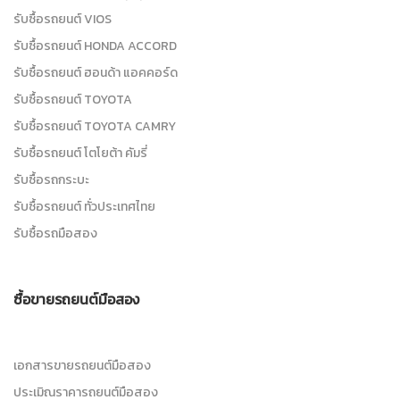
รับซื้อรถยนต์ VIOS
รับซื้อรถยนต์ HONDA ACCORD
รับซื้อรถยนต์ ฮอนด้า แอคคอร์ด
รับซื้อรถยนต์ TOYOTA
รับซื้อรถยนต์ TOYOTA CAMRY
รับซื้อรถยนต์ โตโยต้า คัมรี่
รับซื้อรถกระบะ
รับซื้อรถยนต์ ทั่วประเทศไทย
รับซื้อรถมือสอง
ซื้อขายรถยนต์มือสอง
เอกสารขายรถยนต์มือสอง
ประเมิณราคารถยนต์มือสอง