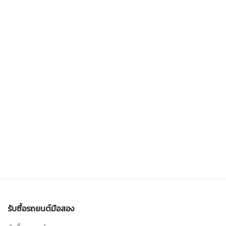
รับซื้อรถยนต์มือสอง