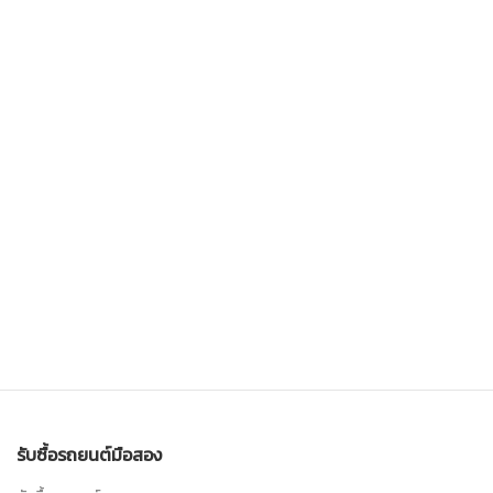
รับซื้อรถยนต์มือสอง