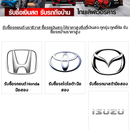
รับซื้อรถยนต์ นราธิวาส ซื้อรถเงินสด ให้ราคาสูงถึงที่
เงินสด ทุกรุ่น ทุกยี่ห้อ รับ
ซื้อรถบ้านราคาสูง
รับซื้อรถยนต์ Honda
รับซื้อรถโตโยต้า มือ
รับซื้อรถมาสด้ามือสอง
มือสอง
สอง