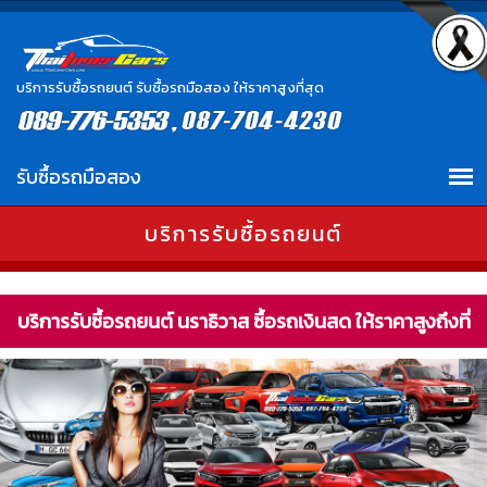
บริการรับซื้อรถยนต์ รับซื้อรถมือสอง ให้ราคาสูงที่สุด
บริการรับซื้อรถยนต์
บริการรับซื้อรถยนต์ นราธิวาส ซื้อรถเงินสด ให้ราคาสูงถึงที่