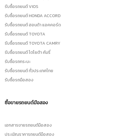
รับซื้อรถยนต์ VIOS
รับซื้อรถยนต์ HONDA ACCORD
รับซื้อรถยนต์ ฮอนด้า แอคคอร์ด
รับซื้อรถยนต์ TOYOTA
รับซื้อรถยนต์ TOYOTA CAMRY
รับซื้อรถยนต์ โตโยต้า คัมรี่
รับซื้อรถกระบะ
รับซื้อรถยนต์ ทั่วประเทศไทย
รับซื้อรถมือสอง
ซื้อขายรถยนต์มือสอง
เอกสารขายรถยนต์มือสอง
ประเมิณราคารถยนต์มือสอง