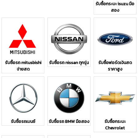
รับซื้อกระบะ isuzu มือ
สอง
รับซื้อรถ mitusbishi
รับซื้อรถ nissan ทุกรุ่น
รับซื้อฟอร์ดเงินสด
จ่ายสด
ราคาสูง
รับซื้อรถเบนซ์
รับซื้อรถ BMW มือสอง
รับซื้อกระบะ
Chevrolet