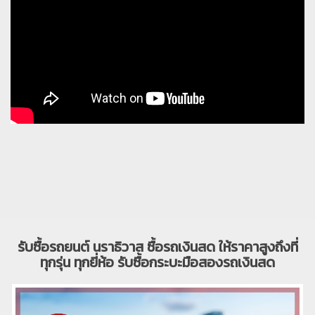
รับซื้อรถยนต์ นราธิวาส ซื้อรถเงินสด ให้ราคาสูงถึงที่
ทุกรุ่น ทุกยี่ห้อ รับซื้อกระบะมือสองรถเงินสด