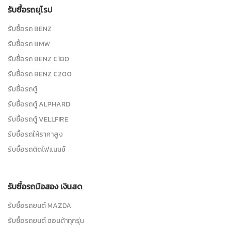
รับซื้อรถยุโรป
รับซื้อรถ BENZ
รับซื้อรถ BMW
รับซื้อรถ BENZ C180
รับซื้อรถ BENZ C200
รับซื้อรถตู้
รับซื้อรถตู้ ALPHARD
รับซื้อรถตู้ VELLFIRE
รับซื้อรถให้ราคาสูง
รับซื้อรถติดไฟแนนซ์
รับซื้อรถมือสอง เงินสด
รับซื้อรถยนต์ MAZDA
รับซื้อรถยนต์ ฮอนด้าทุกรุ่น