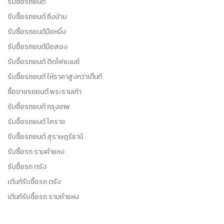
รับซื้อรถยนต์
รับซื้อรถยนต์ ถึงบ้าน
รับซื้อรถยนต์มือหนึ่ง
รับซื้อรถยนต์มือสอง
รับซื้อรถยนต์ ติดไฟแนนซ์
รับซื้อรถยนต์ ให้ราคาสูงกว่าเต๊นท์
ซื้อขายรถยนต์ พระรามเก้า
รับซื้อรถยนต์ กรุงเทพ
รับซื้อรถยนต์ โคราช
รับซื้อรถยนต์ สุราษฎร์ธานี
รับซื้อรถ รามคำแหง
รับซื้อรถ ตรัง
เต้นท์รับซื้อรถ ตรัง
เต้นท์รับซื้อรถ รามคำแหง