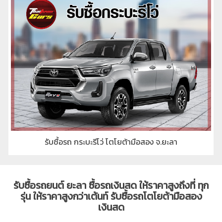
รับซื้อรถ กระบะรีโว่ โตโยต้ามือสอง จ.ยะลา
รับซื้อรถยนต์ ยะลา ซื้อรถเงินสด ให้ราคาสูงถึงที่ ทุก
รุ่น ให้ราคาสูงกว่าเต้นท์ รับซื้อรถโตโยต้ามือสอง
เงินสด