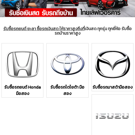
รับซื้อรถยนต์ ยะลา ซื้อรถเงินสด ให้ราคาสูงถึงที่
เงินสด ทุกรุ่น ทุกยี่ห้อ รับซื้อ
รถบ้านราคาสูง
รับซื้อรถยนต์ Honda
รับซื้อรถโตโยต้า มือ
รับซื้อรถมาสด้ามือสอง
มือสอง
สอง