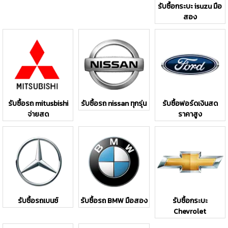
รับซื้อกระบะ isuzu มือ
สอง
รับซื้อรถ mitusbishi
รับซื้อรถ nissan ทุกรุ่น
รับซื้อฟอร์ดเงินสด
จ่ายสด
ราคาสูง
รับซื้อรถเบนซ์
รับซื้อรถ BMW มือสอง
รับซื้อกระบะ
Chevrolet