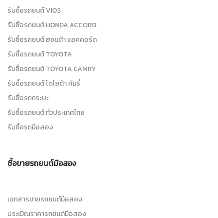
รับซื้อรถยนต์ VIOS
รับซื้อรถยนต์ HONDA ACCORD
รับซื้อรถยนต์ ฮอนด้า แอคคอร์ด
รับซื้อรถยนต์ TOYOTA
รับซื้อรถยนต์ TOYOTA CAMRY
รับซื้อรถยนต์ โตโยต้า คัมรี่
รับซื้อรถกระบะ
รับซื้อรถยนต์ ทั่วประเทศไทย
รับซื้อรถมือสอง
ซื้อขายรถยนต์มือสอง
เอกสารขายรถยนต์มือสอง
ประเมิณราคารถยนต์มือสอง