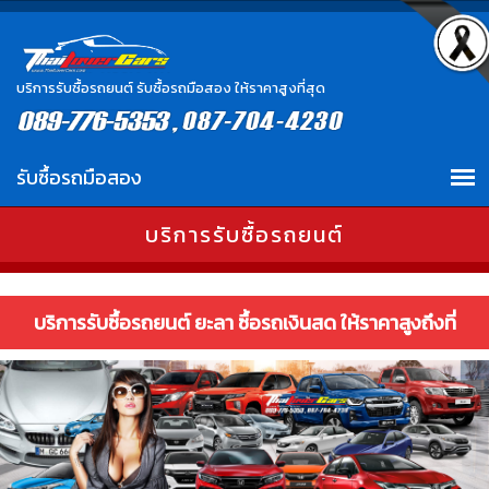
บริการรับซื้อรถยนต์ รับซื้อรถมือสอง ให้ราคาสูงที่สุด
บริการรับซื้อรถยนต์
บริการรับซื้อรถยนต์ ยะลา ซื้อรถเงินสด ให้ราคาสูงถึงที่