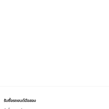
รับซื้อรถยนต์มือสอง