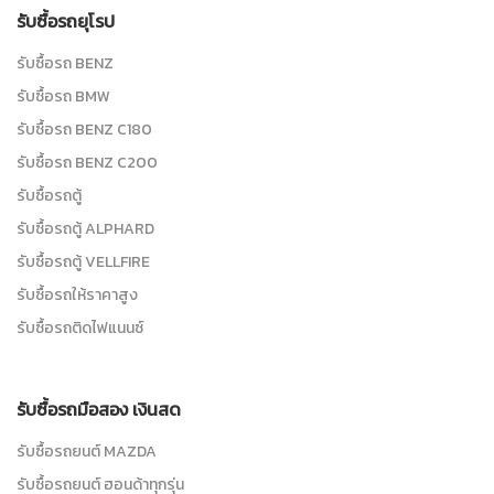
รับซื้อรถยุโรป
รับซื้อรถ BENZ
รับซื้อรถ BMW
รับซื้อรถ BENZ C180
รับซื้อรถ BENZ C200
รับซื้อรถตู้
รับซื้อรถตู้ ALPHARD
รับซื้อรถตู้ VELLFIRE
รับซื้อรถให้ราคาสูง
รับซื้อรถติดไฟแนนซ์
รับซื้อรถมือสอง เงินสด
รับซื้อรถยนต์ MAZDA
รับซื้อรถยนต์ ฮอนด้าทุกรุ่น