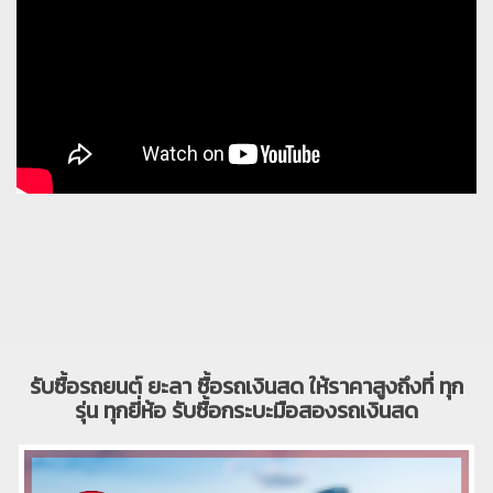
รับซื้อรถยนต์ ยะลา ซื้อรถเงินสด ให้ราคาสูงถึงที่ ทุก
รุ่น ทุกยี่ห้อ รับซื้อกระบะมือสองรถเงินสด