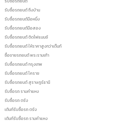
รับซื้อรถยนต์
รับซื้อรถยนต์ ถึงบ้าน
รับซื้อรถยนต์มือหนึ่ง
รับซื้อรถยนต์มือสอง
รับซื้อรถยนต์ ติดไฟแนนซ์
รับซื้อรถยนต์ ให้ราคาสูงกว่าเต๊นท์
ซื้อขายรถยนต์ พระรามเก้า
รับซื้อรถยนต์ กรุงเทพ
รับซื้อรถยนต์ โคราช
รับซื้อรถยนต์ สุราษฎร์ธานี
รับซื้อรถ รามคำแหง
รับซื้อรถ ตรัง
เต้นท์รับซื้อรถ ตรัง
เต้นท์รับซื้อรถ รามคำแหง